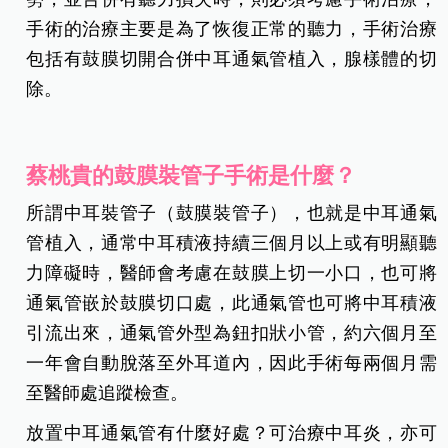
手術的治療主要是為了恢復正常的聽力，手術治療
包括有鼓膜切開合併中耳通氣管植入，腺樣體的切
除。
蔡桃貴的鼓膜裝管子手術是什麼？
所謂中耳裝管子（鼓膜裝管子），也就是中耳通氣
管植入，通常中耳積液持續三個月以上或有明顯聽
力障礙時，醫師會考慮在鼓膜上切一小口，也可將
通氣管嵌於鼓膜切口處，此通氣管也可將中耳積液
引流出來，通氣管外型為鈕扣狀小管，約六個月至
一年會自動脫落至外耳道內，因此手術每兩個月需
至醫師處追蹤檢查。
放置中耳通氣管有什麼好處？可治療中耳炎，亦可