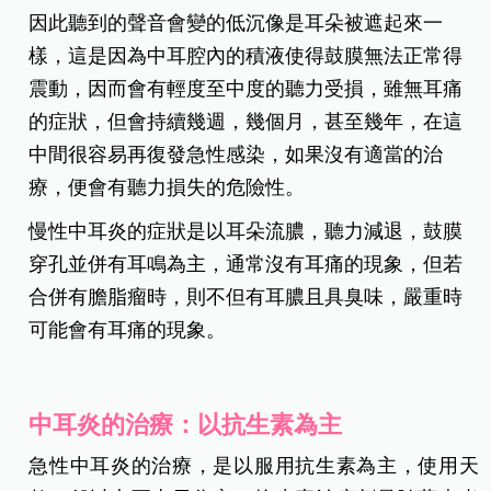
因此聽到的聲音會變的低沉像是耳朵被遮起來一
樣，這是因為中耳腔內的積液使得鼓膜無法正常得
震動，因而會有輕度至中度的聽力受損，雖無耳痛
的症狀，但會持續幾週，幾個月，甚至幾年，在這
中間很容易再復發急性感染，如果沒有適當的治
療，便會有聽力損失的危險性。
慢性中耳炎的症狀是以耳朵流膿，聽力減退，鼓膜
穿孔並併有耳鳴為主，通常沒有耳痛的現象，但若
合併有膽脂瘤時，則不但有耳膿且具臭味，嚴重時
可能會有耳痛的現象。
中耳炎的治療：以抗生素為主
急性中耳炎的治療，是以服用抗生素為主，使用天