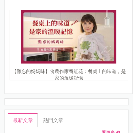
【難忘的媽媽味】食農作家番紅花：餐桌上的味道，是
家的溫暖記憶
最新文章
熱門文章
看更多