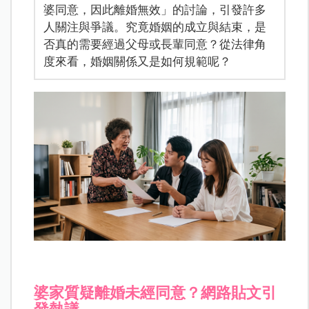
婆同意，因此離婚無效」的討論，引發許多
人關注與爭議。究竟婚姻的成立與結束，是
否真的需要經過父母或長輩同意？從法律角
度來看，婚姻關係又是如何規範呢？
婆家質疑離婚未經同意？網路貼文引