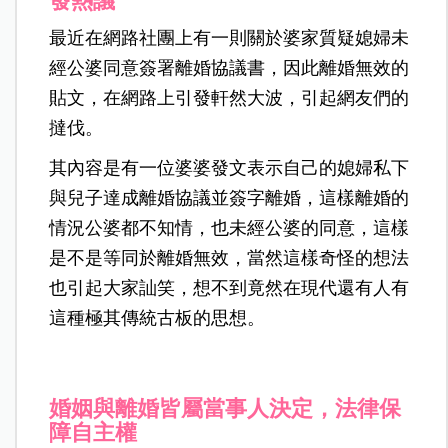
發熱議
最近在網路社團上有一則關於婆家質疑媳婦未
經公婆同意簽署離婚協議書，因此離婚無效的
貼文，在網路上引發軒然大波，引起網友們的
撻伐。
其內容是有一位婆婆發文表示自己的媳婦私下
與兒子達成離婚協議並簽字離婚，這樣離婚的
情況公婆都不知情，也未經公婆的同意，這樣
是不是等同於離婚無效，當然這樣奇怪的想法
也引起大家訕笑，想不到竟然在現代還有人有
這種極其傳統古板的思想。
婚姻與離婚皆屬當事人決定，法律保
障自主權