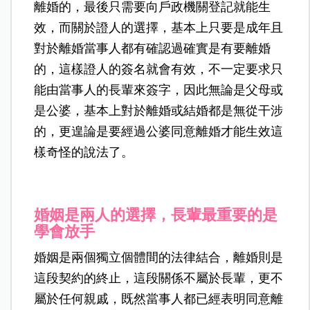
離婚的，最後只需要向戶政機關登記就能生
效，而關於證人的選擇，基本上只要是成年且
對於離婚當事人都有確認過確實是有要離婚
的，這樣證人的簽名就會有效，不一定要求只
能由當事人的長輩來簽字，因此無論是父母或
是公婆，基本上對於離婚或結婚都是無從干涉
的，更遑論是要經過公婆同意離婚才能生效這
樣奇怪的說法了。
婚姻是兩人的選擇，長輩最重要的是
學會放手
婚姻是兩個獨立個體間的法律結合，離婚則是
這段契約的終止，這段關係不屬於長輩，更不
屬於任何親戚，既然當事人都已經表明同意離