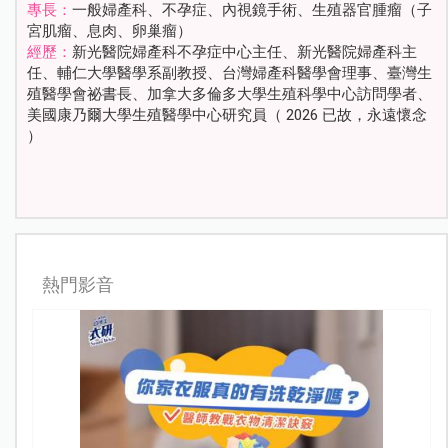
專長：
一般婦產科、不孕症、內視鏡手術、生殖器官腫瘤（子
宮肌瘤、息肉、卵巢瘤）
經歷：
新光醫院婦產科不孕症中心主任、新光醫院婦產科主
任、輔仁大學醫學系副教授、台灣婦產科醫學會理事、臺灣生
殖醫學會祕書長、加拿大多倫多大學生殖科學中心訪問學者、
美國康乃爾大學生殖醫學中心研究員（ 2026 已故，永遠懷念
）
熱門影音