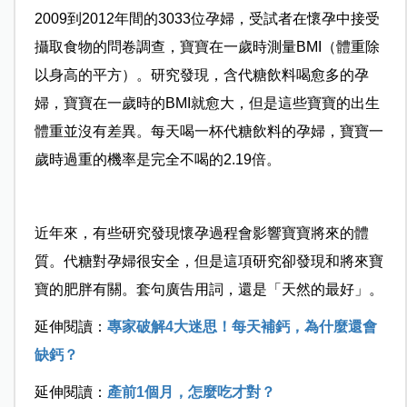
2009到2012年間的3033位孕婦，受試者在懷孕中接受
攝取食物的問卷調查，寶寶在一歲時測量BMI（體重除
以身高的平方）。研究發現，含代糖飲料喝愈多的孕
婦，寶寶在一歲時的BMI就愈大，但是這些寶寶的出生
體重並沒有差異。每天喝一杯代糖飲料的孕婦，寶寶一
歲時過重的機率是完全不喝的2.19倍。
近年來，有些研究發現懷孕過程會影響寶寶將來的體
質。代糖對孕婦很安全，但是這項研究卻發現和將來寶
寶的肥胖有關。套句廣告用詞，還是「天然的最好」。
延伸閱讀：
專家破解4大迷思！每天補鈣，為什麼還會
缺鈣？
延伸閱讀：
產前1個月，怎麼吃才對？