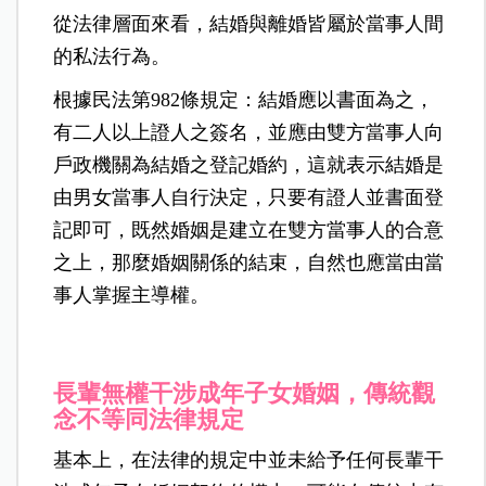
從法律層面來看，結婚與離婚皆屬於當事人間
的私法行為。
根據民法第982條規定：結婚應以書面為之，
有二人以上證人之簽名，並應由雙方當事人向
戶政機關為結婚之登記婚約，這就表示結婚是
由男女當事人自行決定，只要有證人並書面登
記即可，既然婚姻是建立在雙方當事人的合意
之上，那麼婚姻關係的結束，自然也應當由當
事人掌握主導權。
長輩無權干涉成年子女婚姻，傳統觀
念不等同法律規定
基本上，在法律的規定中並未給予任何長輩干