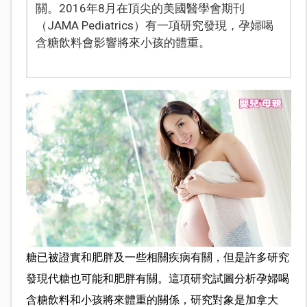
關。2016年8月在頂尖的美國醫學會期刊
（JAMA Pediatrics）有一項研究發現，孕婦喝
含糖飲料會影響將來小孩的體重。
糖已被證實和肥胖及一些相關疾病有關，但是許多研究
發現代糖也可能和肥胖有關。這項研究試圖分析孕婦喝
含糖飲料和小孩將來體重的關係，研究對象是加拿大