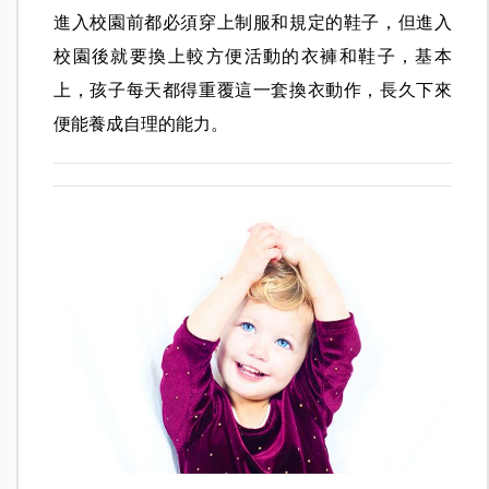
進入校園前都必須穿上制服和規定的鞋子，但進入
校園後就要換上較方便活動的衣褲和鞋子，基本
上，孩子每天都得重覆這一套換衣動作，長久下來
便能養成自理的能力。