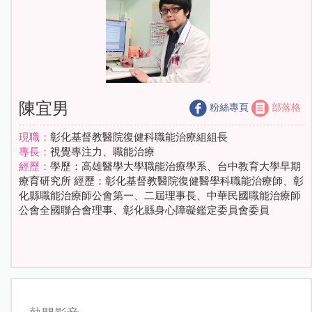
陳宜男
粉絲專頁
部落格
現職：
彰化基督教醫院復健科職能治療組組長
專長：
視覺專注力、職能治療
經歷：
學歷：高雄醫學大學職能治療學系、台中教育大學早期
療育研究所 經歷：彰化基督教醫院復健醫學科職能治療師、彰
化縣職能治療師公會第一、二屆理事長、中華民國職能治療師
公會全國聯合會理事、彰化縣身心障礙鑑定委員會委員