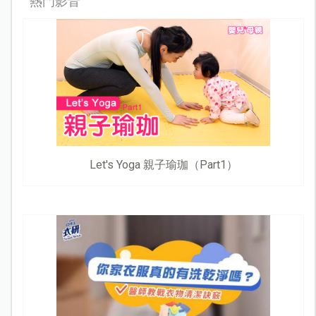
熱門影音
Let's Yoga 親子瑜珈（Part1）