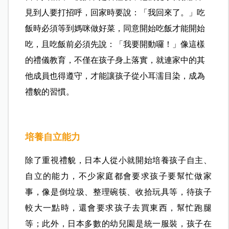
見到人要打招呼，回家時要說：「我回來了。」吃
飯時必須等到媽咪做好菜，同意開始吃飯才能開始
吃，且吃飯前必須先說：「我要開動囉！」像這樣
的禮儀教育，不僅在孩子身上落實，就連家中的其
他成員也得遵守，才能讓孩子從小耳濡目染，成為
禮貌的習慣。
培養自立能力
除了重視禮貌，日本人從小就開始培養孩子自主、
自立的能力，不少家庭都會要求孩子要幫忙做家
事，像是倒垃圾、整理碗筷、收拾玩具等，待孩子
較大一點時，還會要求孩子去買東西，幫忙跑腿
等；此外，日本多數的幼兒園是統一服裝，孩子在