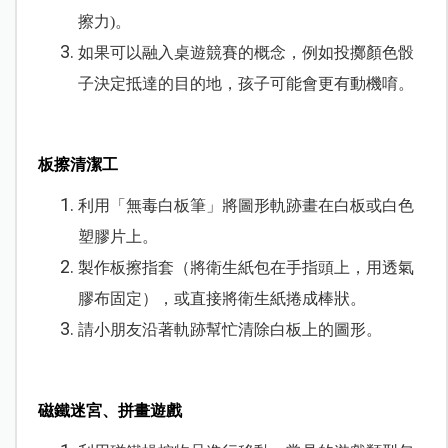
擦力)。
如果可以融入桌遊競賽的概念，例如投擲顏色骰
子決定抵達的目的地，孩子可能會更有動機唷。
板擦清潔工
利用「無毒白板筆」將圖形軌跡畫在白板或白色
塑膠片上。
製作板擦指套（將衛生紙包在手指頭上，用透氣
膠布固定），或直接將衛生紙捲成棒狀。
請小朋友沿著軌跡幫忙清除白板上的圖形。
磁鐵迷宮、拼畫遊戲