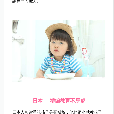
護自己的能力。
日本──禮節教育不馬虎
日本人相當重視孩子是否禮貌，他們從小就教孩子