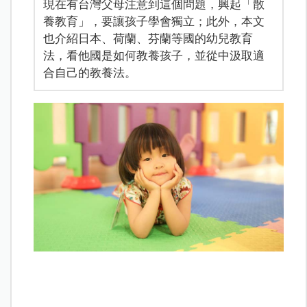
現在有台灣父母注意到這個問題，興起「散
養教育」，要讓孩子學會獨立；此外，本文
也介紹日本、荷蘭、芬蘭等國的幼兒教育
法，看他國是如何教養孩子，並從中汲取適
合自己的教養法。