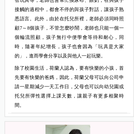
智玩具等，老師也會幫忙換尿布、餵奶，在與孩子
接觸的過程中，都會不停的與孩子對話，讓孩子熟
悉語言。此外，由於在托兒所裡，老師必須同時照
顧7～8個孩子，不管怎麼吵鬧，老師也只能一個一
個輪流照顧，孩子無行中便學會等待和耐心，同
時，隨著年紀增長，孩子也會因為「玩具是大家
的」，進而學會分享以及與他人一起玩樂。
除了校園生活，荷蘭人認為，要有快樂的小孩，首
先要有快樂的爸媽，因此，荷蘭父母可以向公司申
請一星期減少一天工作日，父母也可以向幼兒園或
托兒所彈性選擇上課天數，讓親子有更多相聚時
間。