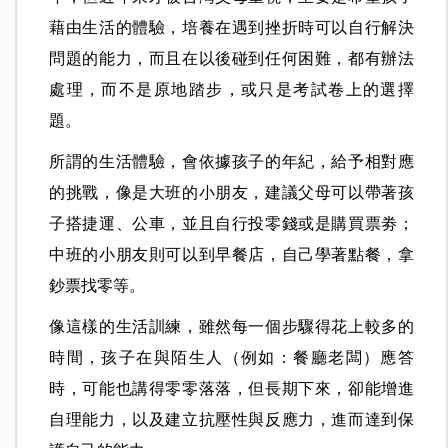
藉由生活的體驗，培養在遇到挫折時可以自行解決
問題的能力，而且在以後碰到任何困難，都有辦法
處理，而不是原地踏步，或只是考試卷上的選擇
題。
所謂的生活體驗，會依據孩子的年紀，給予相對應
的挑戰，像是大班的小朋友，建議父母可以帶著孩
子搭捷運、公車，並且自行投零錢或是購買票劵；
中班的小朋友則可以到早餐店，自己學著點餐，拿
鈔票找零等。
像這樣的生活訓練，雖然每一個步驟得花上較多的
時間，孩子在與陌生人（例如：餐廳老闆）應答
時，可能也講得零零落落，但長期下來，卻能增進
自理能力，以及建立抗壓性與反應力，進而達到保