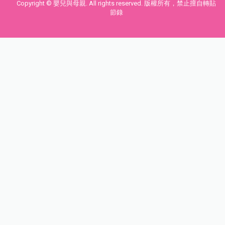
Copyright © 嬰兒與母親. All rights reserved. 版權所有，禁止擅自轉貼
節錄