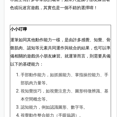
色或玩迷宮遊戲，其實也是一個不錯的選擇唷！
小小叮嚀
運筆如同其他動作能力一樣，是由許多感覺、知覺、骨
骼肌肉、認知等元素共同運作與統合的結果，也可以準
備相關的遊戲供小朋友練習。就運筆而言，則需要具備
以下的基礎能力：
手部動作能力，如抓握能力、掌指操控能力、手
部肌肉力量等。
視知覺技巧，如視覺注意力、圖形特徵辨識、基
本空間概念等。
認知能力，例如認識圖形、數字等。
視覺動作整合能力（手眼協調）。