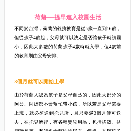
荷蘭──提早進入校園生活
不同於台灣，荷蘭的義務教育是從5歲一直到16歲，
但從孩子4歲起，父母就可以決定是否讓孩子就讀國
小，因此大多數的荷蘭孩子4歲時就入學，但4歲前
的教育則由父母安排。
3
個月就可以開始上學
由於荷蘭人認為孩子是父母自己的，因此大部分的
阿公、阿嬤都不會幫忙帶小孩，所以若是父母需要
上班，就必須送到托兒所，且只要滿3個月便可送
去，在托兒所裡，有各種嬰兒用品，包括搖籃、益