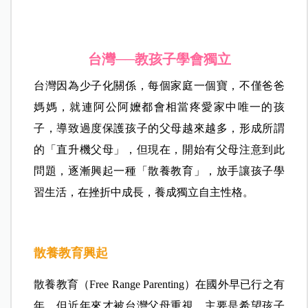
台灣──教孩子學會獨立
台灣因為少子化關係，每個家庭一個寶，不僅爸爸
媽媽，就連阿公阿嬤都會相當疼愛家中唯一的孩
子，導致過度保護孩子的父母越來越多，形成所謂
的「直升機父母」，但現在，開始有父母注意到此
問題，逐漸興起一種「散養教育」，放手讓孩子學
習生活，在挫折中成長，養成獨立自主性格。
散養教育興起
散養教育（Free Range Parenting）在國外早已行之有
年，但近年來才被台灣父母重視，主要是希望孩子