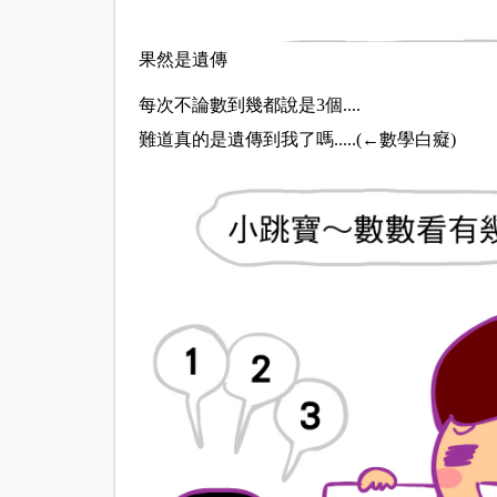
果然是遺傳
每次不論數到幾都說是3個....
難道真的是遺傳到我了嗎.....(←數學白癡)