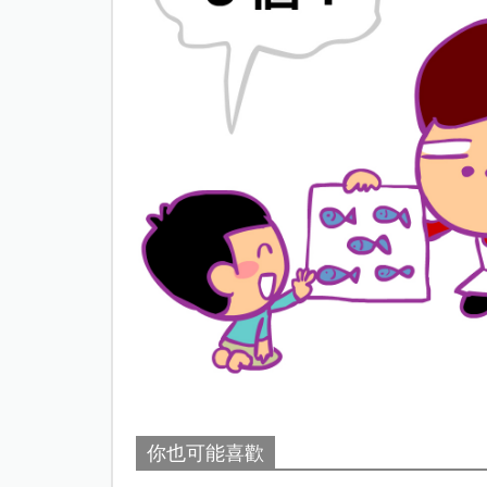
你也可能喜歡