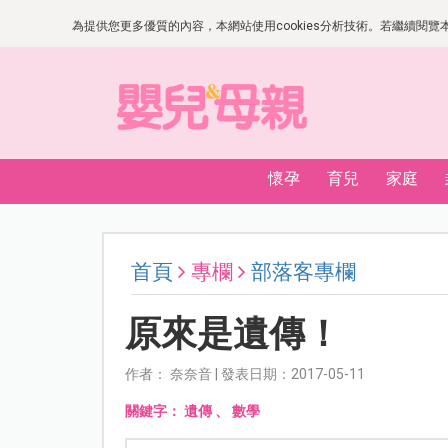
為提供您更多優質的內容，本網站使用cookies分析技術。若繼續閱覽本網
懷孕
育兒
家庭
首頁
專欄
部落客專欄
原來是遺傳！
作者： 奈奈音 | 發表日期：2017-05-11
關鍵字：
遺傳
、
數學