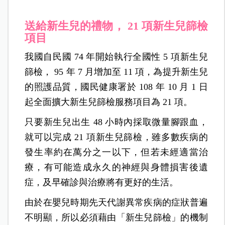
送給新生兒的禮物， 21 項新生兒篩檢
項目
我國自民國 74 年開始執行全國性 5 項新生兒
篩檢， 95 年 7 月增加至 11 項，為提升新生兒
的照護品質，國民健康署於 108 年 10 月 1 日
起全面擴大新生兒篩檢服務項目為 21 項。
只要新生兒出生 48 小時內採取微量腳跟血，
就可以完成 21 項新生兒篩檢，雖多數疾病的
發生率約在萬分之一以下，但若未經適當治
療，有可能造成永久的神經與身體損害後遺
症，及早確診與治療將有更好的生活。
由於在嬰兒時期先天代謝異常疾病的症狀普遍
不明顯，所以必須藉由「新生兒篩檢」的機制