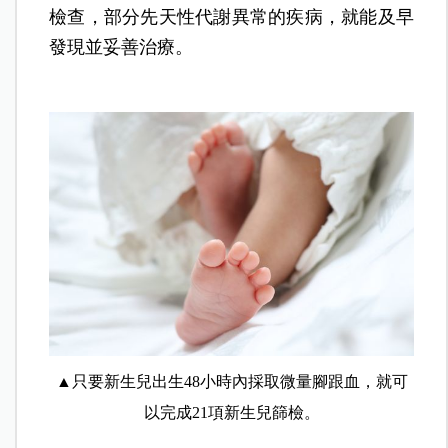
檢查，部分先天性代謝異常的疾病，就能及早
發現並妥善治療。
▲只要新生兒出生48小時內採取微量腳跟血，就可
以完成21項新生兒篩檢。