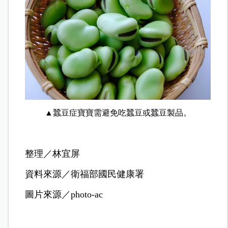
▲蠶豆症寶寶需避免吃蠶豆或蠶豆製品。
整理／林宜屏
資料來源／衛福部國民健康署
圖片來源／photo-ac