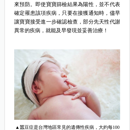
來預防。即使寶寶篩檢結果為陽性，並不代表
確定罹患該項疾病，只要在接獲通知時，儘早
讓寶寶接受進一步確認檢查，部分先天性代謝
異常的疾病，就能及早發現並妥善治療！
▲蠶豆症是台灣地區常見的遺傳性疾病，大約每100