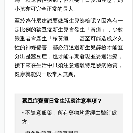
小孩亦可完全正常的長大。
至於為什麼建議要做新生兒篩檢呢？因為有一
定比例的蠶豆症新生兒會發生「黃疸」，少數
嚴重者會產生「核黃疸」，甚至可能造成永久
性的神經傷害，都必須透過新生兒篩檢才能區
分出是蠶豆症，也才能早期發現並妥適治療，
接下來在生活中只須注意遠離特定發病物質，
健康就能與一般常人無異。
蠶豆症寶寶日常生活應注意事項？
• 不隨意服藥，所有藥物均需經由醫師處
方。