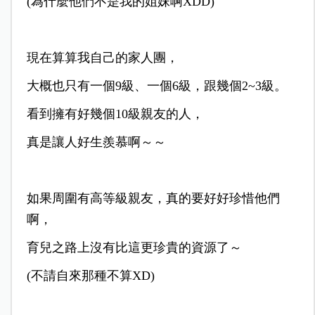
(為什麼他們不是我的姐妹啊XDD)
現在算算我自己的家人團，
大概也只有一個9級、一個6級，跟幾個2~3級。
看到擁有好幾個10級親友的人，
真是讓人好生羨慕啊～～
如果周圍有高等級親友，真的要好好珍惜他們
啊，
育兒之路上沒有比這更珍貴的資源了～
(不請自來那種不算XD)