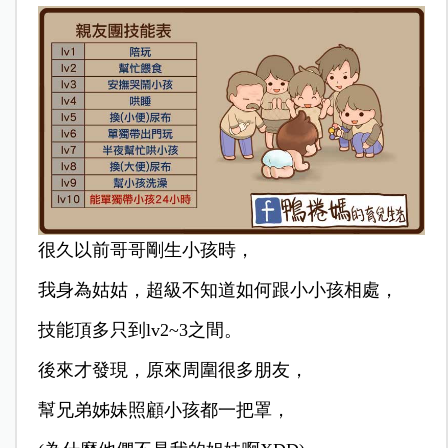
很久以前哥哥剛生小孩時，
我身為姑姑，超級不知道如何跟小小孩相處，
技能頂多只到lv2~3之間。
後來才發現，原來周圍很多朋友，
幫兄弟姊妹照顧小孩都一把罩，