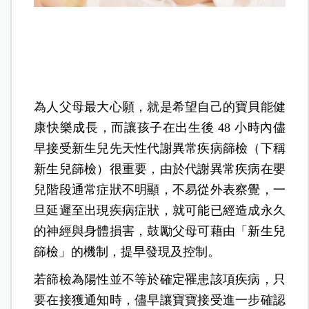
為人父母最大心願，就是希望自己的寶貝能健
康快樂成長，而讓孩子在出生後
48
小時內儘
早接受新生兒先天性代謝異常疾病篩檢（下稱
新生兒篩檢）很重要，由於代謝異常疾病在嬰
兒階段通常症狀不明顯，不易從外表察覺，一
旦延遲至出現疾病症狀，就可能已經造成永久
的神經與身體損害，鼓勵父母可藉由「新生兒
篩檢」的機制，提早發現及控制。
若篩檢為陽性並不等於確定罹患該項疾病，只
要在接獲通知時，儘早讓寶寶接受進一步確認