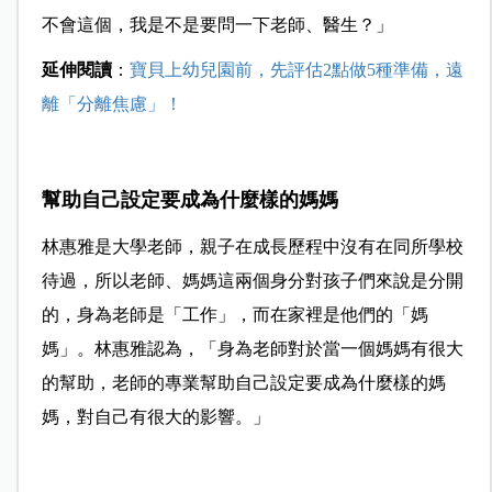
不會這個，我是不是要問一下老師、醫生？」
延伸閱讀
：
寶貝上幼兒園前，先評估2點做5種準備，遠
離「分離焦慮」！
幫助自己設定要成為什麼樣的媽媽
林惠雅是大學老師，親子在成長歷程中沒有在同所學校
待過，所以老師、媽媽這兩個身分對孩子們來說是分開
的，身為老師是「工作」，而在家裡是他們的「媽
媽」。林惠雅認為，「身為老師對於當一個媽媽有很大
的幫助，老師的專業幫助自己設定要成為什麼樣的媽
媽，對自己有很大的影響。」