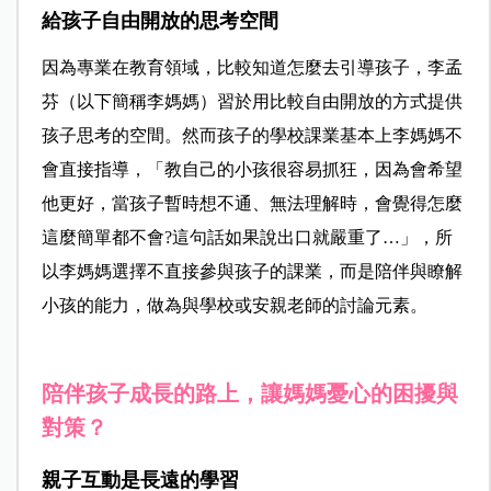
給孩子自由開放的思考空間
因為專業在教育領域，比較知道怎麼去引導孩子，李孟
芬（以下簡稱李媽媽）習於用比較自由開放的方式提供
孩子思考的空間。然而孩子的學校課業基本上李媽媽不
會直接指導，「教自己的小孩很容易抓狂，因為會希望
他更好，當孩子暫時想不通、無法理解時，會覺得怎麼
這麼簡單都不會?這句話如果說出口就嚴重了…」，所
以李媽媽選擇不直接參與孩子的課業，而是陪伴與瞭解
小孩的能力，做為與學校或安親老師的討論元素。
陪伴孩子成長的路上，讓媽媽憂心的困擾與
對策？
親子互動是長遠的學習