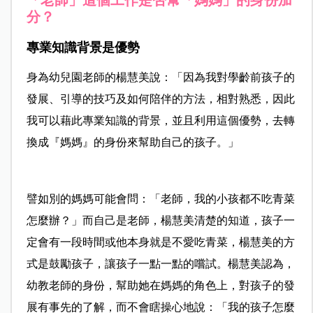
「老師」這個工作是否幫「媽媽」的身份加
分？
專業知識背景是優勢
身為幼兒園老師的楊慧美說：「因為我對學齡前孩子的
發展、引導的技巧及如何陪伴的方法，相對熟悉，因此
我可以藉此專業知識的背景，並且利用這個優勢，去轉
換成『媽媽』的身份來幫助自己的孩子。」
譬如別的媽媽可能會問：「老師，我的小孩都不吃青菜
怎麼辦？」而自己是老師，楊慧美清楚的知道，孩子一
定會有一段時間或他本身就是不愛吃青菜，楊慧美的方
式是鼓勵孩子，讓孩子一點一點的嚐試。楊慧美認為，
幼教老師的身份，幫助她在媽媽的角色上，對孩子的發
展有事先的了解，而不會瞎操心地說：「我的孩子怎麼