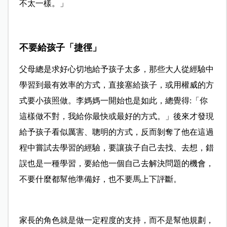
不太一樣。」
不要給孩子「捷徑」
父母總是求好心切地給予孩子太多，那些大人從經驗中
學習到最有效率的方式，直接塞給孩子，或用權威的方
式要小孩照做。李媽媽一開始也是如此，總覺得:「你
這樣做不對，我給你最快或最好的方式。」後來才發現
給予孩子看似厲害、聰明的方式，反而剝奪了他在這過
程中嘗試去學習的經驗，要讓孩子自己去找、去想，錯
誤也是一種學習，要給他一個自己去解決問題的機會，
不要什麼都幫他準備好，也不要馬上下評斷。
家長的角色就是做一定程度的支持，而不是幫他規劃，