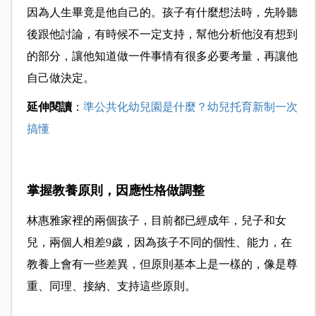
因為人生畢竟是他自己的。孩子有什麼想法時，先聆聽
後跟他討論，有時候不一定支持，幫他分析他沒有想到
的部分，讓他知道做一件事情有很多必要考量，再讓他
自己做決定。
延伸閱讀
：
準公共化幼兒園是什麼？幼兒托育新制一次
搞懂
掌握教養原則，因應性格做調整
林惠雅家裡的兩個孩子，目前都已經成年，兒子和女
兒，兩個人相差9歲，因為孩子不同的個性、能力，在
教養上會有一些差異，但原則基本上是一樣的，像是尊
重、同理、接納、支持這些原則。