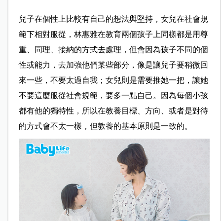
兒子在個性上比較有自己的想法與堅持，女兒在社會規
範下相對服從，林惠雅在教育兩個孩子上同樣都是用尊
重、同理、接納的方式去處理，但會因為孩子不同的個
性或能力，去加強他們某些部分，像是讓兒子要稍微回
來一些，不要太過自我；女兒則是需要推她一把，讓她
不要這麼服從社會規範，要多一點自己。因為每個小孩
都有他的獨特性，所以在教養目標、方向、或者是對待
的方式會不太一樣，但教養的基本原則是一致的。