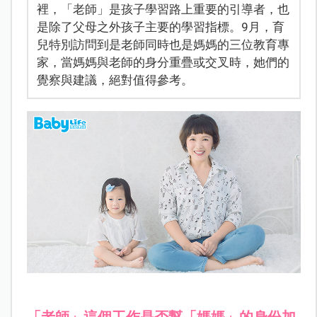
裡，「老師」是孩子學習路上重要的引導者，也
是除了父母之外孩子主要的學習指標。9月，育
兒特別訪問到是老師同時也是媽媽的三位教育專
家，當媽媽與老師的身分重疊或交叉時，她們的
覺察與建議，絕對值得參考。