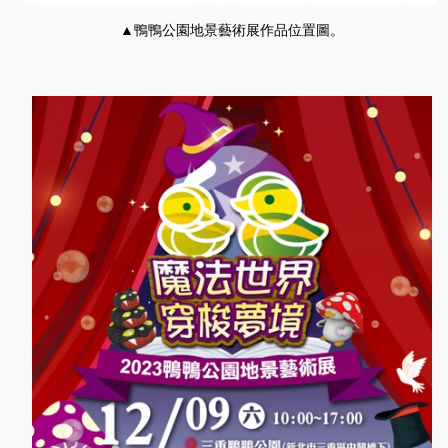
▲鴨鴨公園地景藝術展作品位置圖。