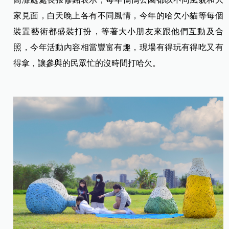
家見面，白天晚上各有不同風情，今年的哈欠小貓等每個
裝置藝術都盛裝打扮，等著大小朋友來跟他們互動及合
照，今年活動內容相當豐富有趣，現場有得玩有得吃又有
得拿，讓參與的民眾忙的沒時間打哈欠。