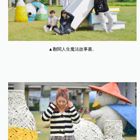
▲翻閱人生魔法故事書。