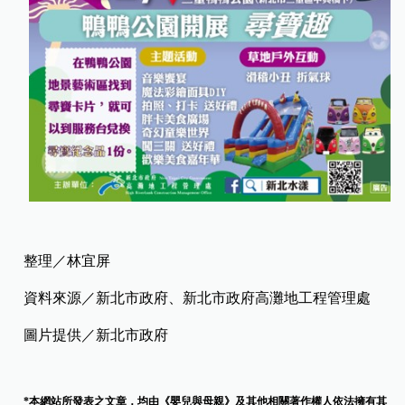
整理／林宜屏
資料來源／新北市政府、新北市政府高灘地工程管理處
圖片提供／新北市政府
*本網站所發表之文章，均由《嬰兒與母親》及其他相關著作權人依法擁有其