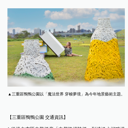
▲三重區鴨鴨公園以「魔法世界 穿梭夢境」為今年地景藝術主題。
【三重區鴨鴨公園 交通資訊】