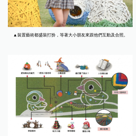
▲裝置藝術都盛裝打扮，等著大小朋友來跟他們互動及合照。