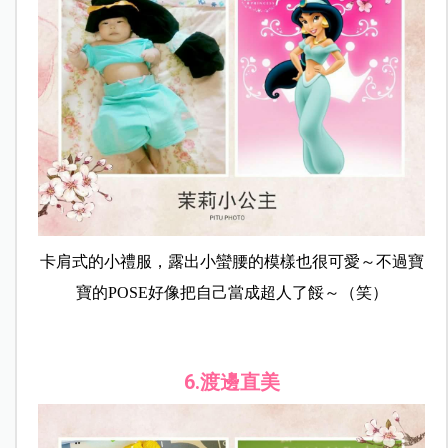
卡肩式的小禮服，露出小蠻腰的模樣也很可愛～不過寶
寶的POSE好像把自己當成超人了餒～（笑）
6.渡邊直美