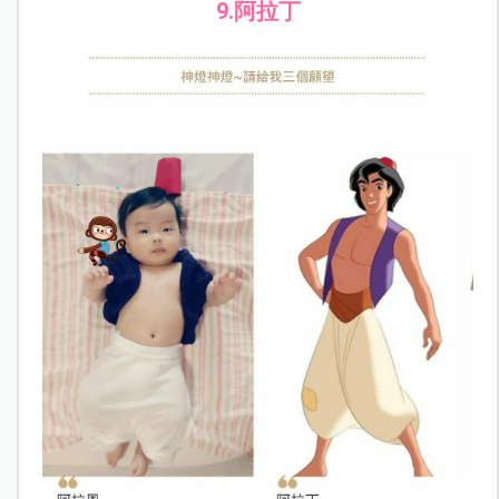
9.阿拉丁