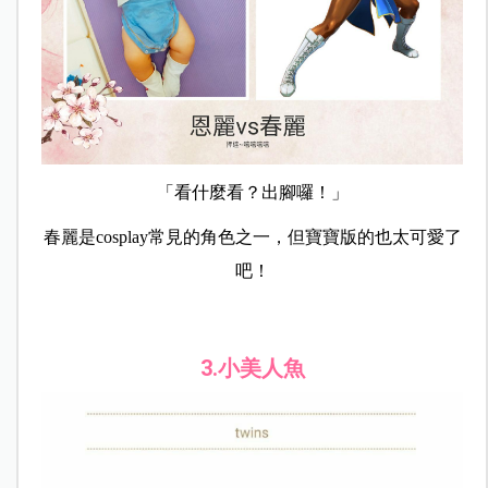
「看什麼看？出腳囉！」
春麗是cosplay常見的角色之一，但寶寶版的也太可愛了
吧！
3.小美人魚