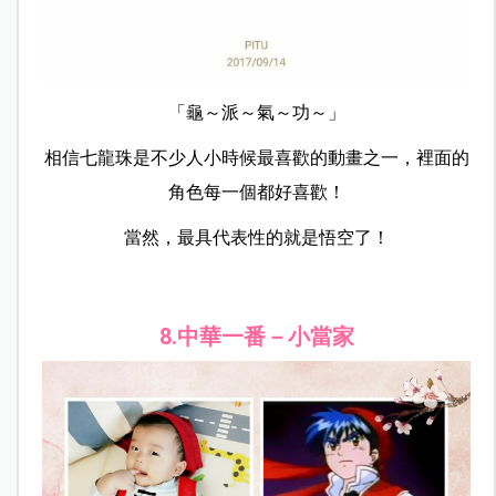
「龜～派～氣～功～」
相信七龍珠是不少人小時候最喜歡的動畫之一，裡面的
角色每一個都好喜歡！
當然，最具代表性的就是悟空了！
8.中華一番－小當家