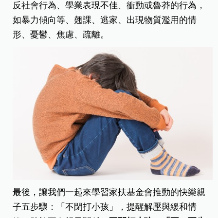
反社會行為、學業表現不佳、衝動或魯莽的行為，
如暴力傾向等、翹課、逃家、出現物質濫用的情
形、憂鬱、焦慮、疏離。
最後，讓我們一起來學習家扶基金會推動的快樂親
子五步驟：「不閉打小孩」，提醒解壓與緩和情