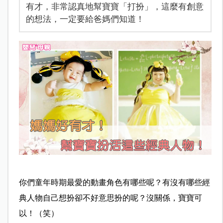
有才，非常認真地幫寶寶「打扮」，這麼有創意
的想法，一定要給爸媽們知道！
你們童年時期最愛的動畫角色有哪些呢？有沒有哪些經
典人物自己想扮卻不好意思扮的呢？沒關係，寶寶可
以！（笑）