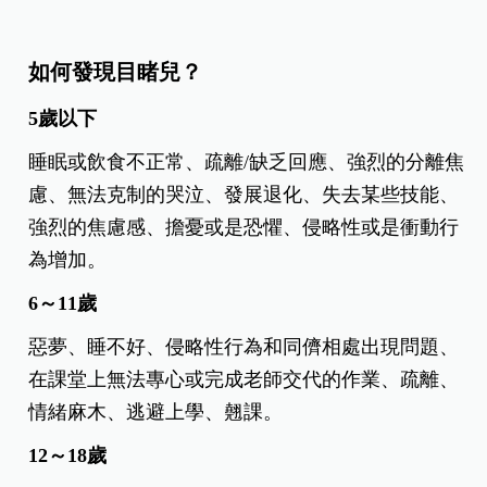
如何發現目睹兒？
5歲以下
睡眠或飲食不正常、疏離/缺乏回應、強烈的分離焦
慮、無法克制的哭泣、發展退化、失去某些技能、
強烈的焦慮感、擔憂或是恐懼、侵略性或是衝動行
為增加。
6～11歲
惡夢、睡不好、侵略性行為和同儕相處出現問題、
在課堂上無法專心或完成老師交代的作業、疏離、
情緒麻木、逃避上學、翹課。
12～18歲