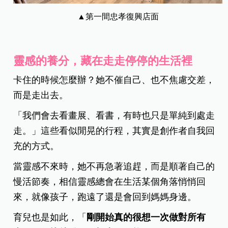
▲第一間忠孝復興店面
靈感的養分，藏在走走停停的生活裡
卡住的時候怎麼辦？她不催自己、也不焦慮交差，
而是走出去。
「我們會去看畫展、看書，有時也只是單純到處走
走。」這些看似閒晃的行程，其實是創作者自我回
充的方式。
當靈感不來時，她不再急著追趕，而是順著自己的
慢活節奏，相信靈感總會在生活某個角落悄悄回
來，就像孩子，跑遠了還是會回到媽媽身邊。
育兒也是如此，「
剛開始真的很想一次做對所有