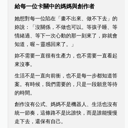
給每一位卡關中的媽媽與創作者
她想對每一位陷在「畫不出來、做不下去」的
妳說：「沒關係，不做也可以。等孩子睡、等
情緒過、等下一次心動的那一刻來了，妳就會
知道，喔～靈感回來了。」
妳不需要一直很有生產力，也不需要一直看起
來沒事。
生活不是一直向前衝，也不是每一步都知道答
案。有時候，我們需要的，只是一段願意等待
的時間。
創作沒有公式、媽媽不是機器人、生活也沒有
統一節奏，這條路不是比誰快，而是誰能慢慢
走下去，還保有自己。