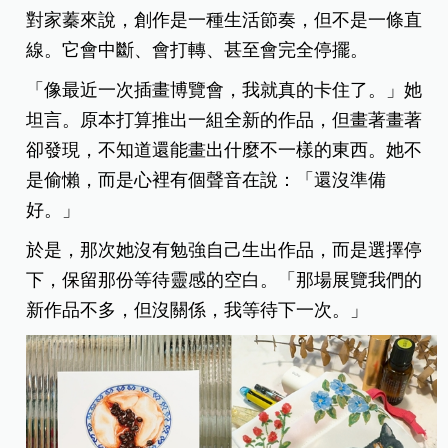
對家蓁來說，創作是一種生活節奏，但不是一條直
線。它會中斷、會打轉、甚至會完全停擺。
「像最近一次插畫博覽會，我就真的卡住了。」她
坦言。原本打算推出一組全新的作品，但畫著畫著
卻發現，不知道還能畫出什麼不一樣的東西。她不
是偷懶，而是心裡有個聲音在說：「還沒準備
好。」
於是，那次她沒有勉強自己生出作品，而是選擇停
下，保留那份等待靈感的空白。「那場展覽我們的
新作品不多，但沒關係，我等待下一次。」