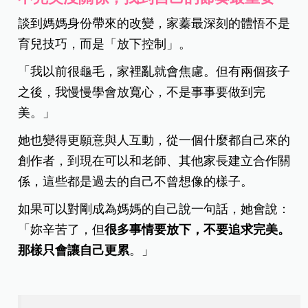
談到媽媽身份帶來的改變，家蓁最深刻的體悟不是
育兒技巧，而是「放下控制」。
「我以前很龜毛，家裡亂就會焦慮。但有兩個孩子
之後，我慢慢學會放寬心，不是事事要做到完
美。」
她也變得更願意與人互動，從一個什麼都自己來的
創作者，到現在可以和老師、其他家長建立合作關
係，這些都是過去的自己不曾想像的樣子。
如果可以對剛成為媽媽的自己說一句話，她會說：
「妳辛苦了，但
很多事情要放下，不要追求完美。
那樣只會讓自己更累
。」