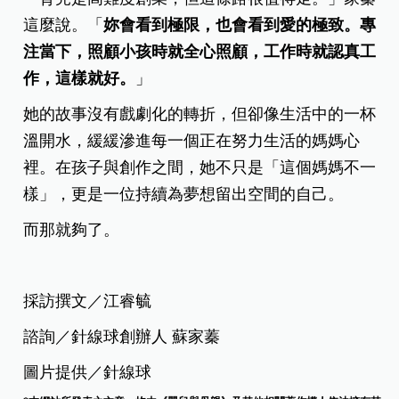
這麼說。「
妳會看到極限，也會看到愛的極致。專
注當下，照顧小孩時就全心照顧，工作時就認真工
作，這樣就好。
」
她的故事沒有戲劇化的轉折，但卻像生活中的一杯
溫開水，緩緩滲進每一個正在努力生活的媽媽心
裡。在孩子與創作之間，她不只是「這個媽媽不一
樣」，更是一位持續為夢想留出空間的自己。
而那就夠了。
採訪撰文／江睿毓
諮詢／針線球創辦人 蘇家蓁
圖片提供／針線球