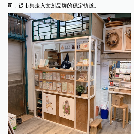
司，從市集走入文創品牌的穩定軌道。