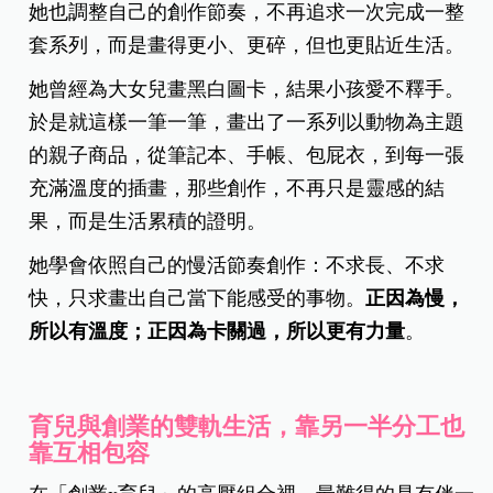
她也調整自己的創作節奏，不再追求一次完成一整
套系列，而是畫得更小、更碎，但也更貼近生活。
她曾經為大女兒畫黑白圖卡，結果小孩愛不釋手。
於是就這樣一筆一筆，畫出了一系列以動物為主題
的親子商品，從筆記本、手帳、包屁衣，到每一張
充滿溫度的插畫，那些創作，不再只是靈感的結
果，而是生活累積的證明。
她學會依照自己的慢活節奏創作：不求長、不求
快，只求畫出自己當下能感受的事物。
正因為慢，
所以有溫度；正因為卡關過，所以更有力量
。
育兒與創業的雙軌生活，靠另一半分工也
靠互相包容