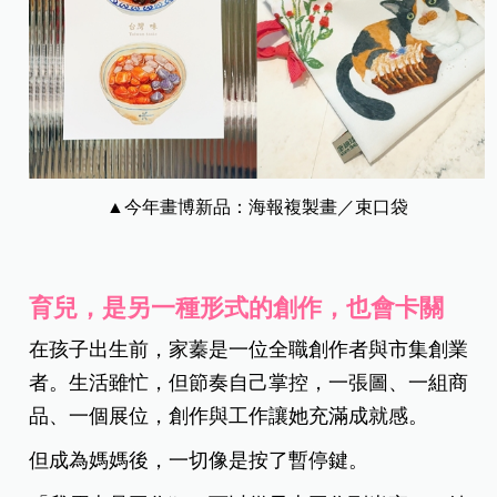
▲今年畫博新品：海報複製畫／束口袋
育兒，是另一種形式的創作，也會卡關
在孩子出生前，家蓁是一位全職創作者與市集創業
者。生活雖忙，但節奏自己掌控，一張圖、一組商
品、一個展位，創作與工作讓她充滿成就感。
但成為媽媽後，一切像是按了暫停鍵。