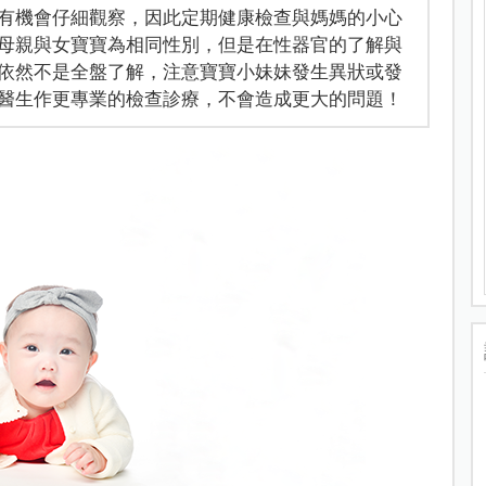
有機會仔細觀察，因此定期健康檢查與媽媽的小心
母親與女寶寶為相同性別，但是在性器官的了解與
依然不是全盤了解，注意寶寶小妹妹發生異狀或發
醫生作更專業的檢查診療，不會造成更大的問題！