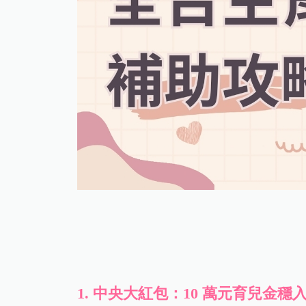
1.
中央大紅包：10 萬元育兒金穩