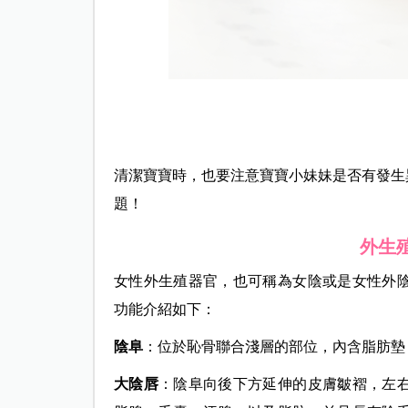
清潔寶寶時，也要注意寶寶小妹妹是否有發生
題！
外生
女性外生殖器官，也可稱為女陰或是女性外
功能介紹如下：
陰阜
：位於恥骨聯合淺層的部位，內含脂肪墊
大陰唇
：陰阜向後下方延伸的皮膚皺褶，左