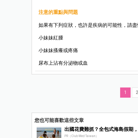
注意的重點與問題
如果有下列症狀，也許是疾病的可能性，請盡
小妹妹紅腫
小妹妹搔癢或疼痛
尿布上沾有分泌物或血
1
您也可能喜歡這些文章
出國花費難抓？全包式海島假期
PR（Club Med Taiwan）