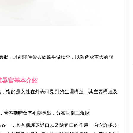
異狀，才能即時帶去給醫生做檢查，以防造成更大的問
殖器官基本介紹
陰，指的是女性在外表可見到的生理構造，其主要構造及
，青春期時會有毛髮長出，分布呈倒三角形。
右各一，具有保護尿道口以及陰道口的作用，內含許多皮