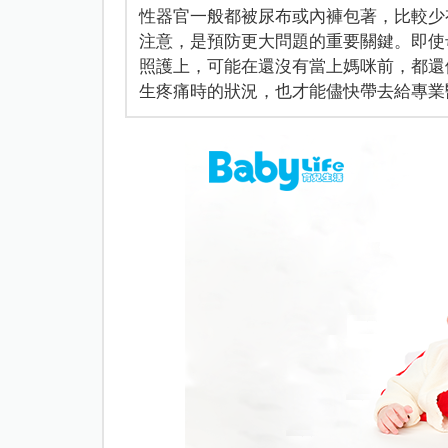
性器官一般都被尿布或內褲包著，比較少
注意，是預防更大問題的重要關鍵。即使
照護上，可能在還沒有當上媽咪前，都還
生疼痛時的狀況，也才能儘快帶去給專業