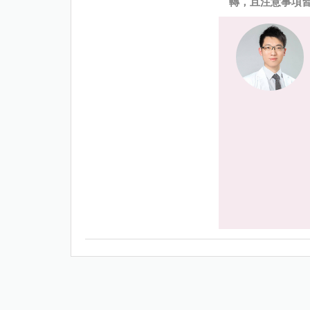
轉，且注意事項