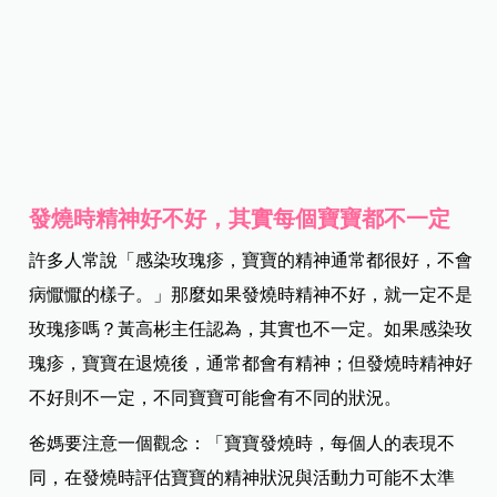
發燒時精神好不好，其實每個寶寶都不一定
許多人常說「感染玫瑰疹，寶寶的精神通常都很好，不會
病懨懨的樣子。」那麼如果發燒時精神不好，就一定不是
玫瑰疹嗎？黃高彬主任認為，其實也不一定。如果感染玫
瑰疹，寶寶在退燒後，通常都會有精神；但發燒時精神好
不好則不一定，不同寶寶可能會有不同的狀況。
爸媽要注意一個觀念：「寶寶發燒時，每個人的表現不
同，在發燒時評估寶寶的精神狀況與活動力可能不太準