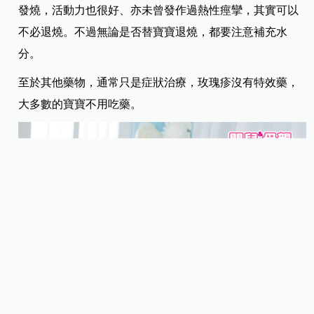
發燒，活動力也很好、亦未曾發作過熱性痙攣，其實可以
不必退燒。不過無論是否替寶寶退燒，都要注意補充水
分。
至於其他藥物，通常只是症狀治療，玫瑰疹沒有特效藥，
大多數的寶寶不用吃藥。