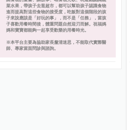
菜水果，帶孩子去逛超市，都可以幫助孩子認識食物
進而提高對這些食物的接受度，吃飯對這個階段的孩
子來說應該是「好玩的事」，而不是「任務」，當孩
子喜歡用餐時間後，體重問題自然迎刃而解。祝福媽
媽和寶寶都能夠一起享受歡樂的用餐時光。
※本平台主要為協助家長釐清迷思，不能取代實際醫
師、專家當面問診與諮詢。