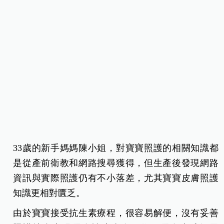
33歲的新手媽媽陳小姐，對寶寶照護的相關知識都
是從產前衛教和網路搜尋獲得，但生產後發現網路
資訊與實際照護仍有不小落差，尤其寶寶皮膚照護
知識更相對匱乏。
由於寶寶接受抗生素療程，很容易解便，沒有妥善