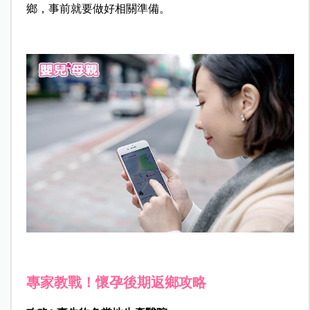
鄉，事前就要做好相關準備。
專家教戰！懷孕後期返鄉攻略