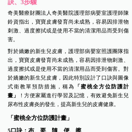
訣、3步驟
奇美醫療財團法人奇美醫院護理部病嬰室護理師陳
鈴資指出，寶寶皮膚發育尚未成熟，容易因排泄物
刺激、過度擦拭或是使用不當的清潔用品而受到傷
害。
對於嬌嫩的新生兒皮膚，護理部病嬰室照護團隊指
出，寶寶皮膚發育尚未成熟，容易因排泄物刺激、
過度擦拭或是使用不當的清潔用品而受到傷害。對
於嬌嫩的新生兒皮膚，因此特別設計了口訣與圖像
式衛教單預防措施，稱為
「蜜桃全方位防護計
畫」
！方便家屬進行學習及記憶，有效避免新生兒
尿布性皮膚炎的發生，提高新生兒的皮膚健康。
「蜜桃全方位防護計畫」
5口訣：布、要、隨、便、擦