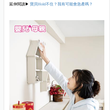
延伸閱讀▶
寶貝Hold不住？我有可能會急產嗎？