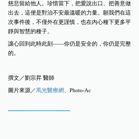
慈悲留給他人。珍惜當下，把愛說出口、把善意做
出去，這便是對治不安最溫暖的力量。願我們在這
次事件後，不僅外在更謹慎，也在內心種下更多平
靜與智慧的種子。
讓心回到此時此刻——你仍是安全的，你仍是完整
的。
撰文／劉宗昇 醫師
圖片來源／
馬光醫療網
、Photo-Ac