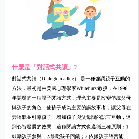
什麼是「對話式共讀」?
對話式共讀（Dialogic reading） 是一種強調親子互動的
方法，最初是由美國心理學家Whitehurst教授，在1998
年開發的一種親子閱讀方式，理念主要是改變傳統父母
與孩子的角色，使孩子成為主要的講故事者，讓父母在
旁聆聽並引導孩子，增加孩子與父母間的語言互動，達
到心智發展的效果，這種閱讀方式也遵循三種原則：1.
鼓勵孩子參與；2.鼓勵孩子回饋；3.依據孩子語言能