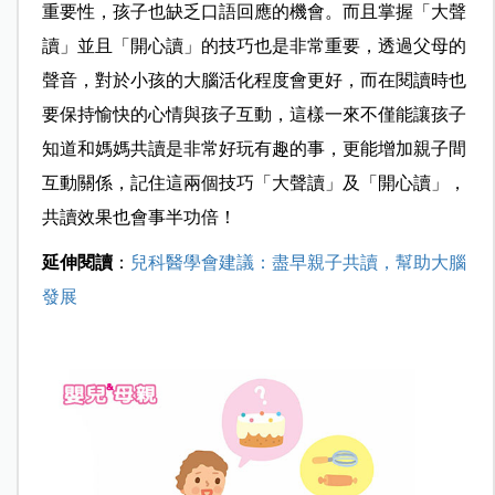
重要性，孩子也缺乏口語回應的機會。而且掌握「大聲
讀」並且「開心讀」的技巧也是非常重要，透過父母的
聲音，對於小孩的大腦活化程度會更好，而在閱讀時也
要保持愉快的心情與孩子互動，這樣一來不僅能讓孩子
知道和媽媽共讀是非常好玩有趣的事，更能增加親子間
互動關係，記住這兩個技巧「大聲讀」及「開心讀」，
共讀效果也會事半功倍！
延伸閱讀
：
兒科醫學會建議：盡早親子共讀，幫助大腦
發展