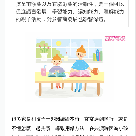
孩童前額葉以及右腦顳葉的活動性，是一個可以
促進語言發展、學習能力、認知能力、理解能力
的親子活動，對於智商發展也影響深遠。
很多家長和孩子一起閱讀繪本時，常常遇到挫折，或是
不懂怎麼一起共讀，導致用錯方法，在共讀時因為小孩