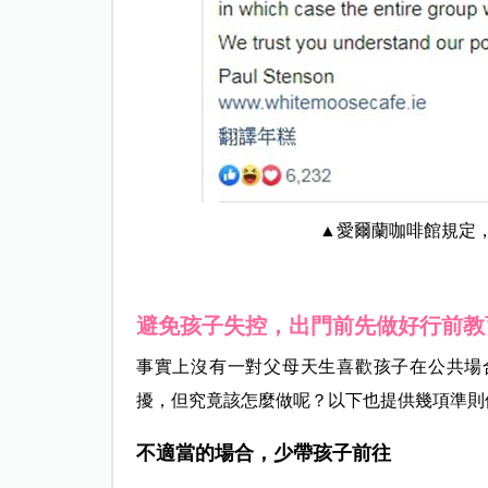
▲愛爾蘭咖啡館規定，
避免孩子失控，出門前先做好行前教
事實上沒有一對父母天生喜歡孩子在公共場
擾，但究竟該怎麼做呢？以下也提供幾項準則
不適當的場合，少帶孩子前往