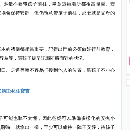
，盡量不要帶孩子前往，畢竟這類場所都相當隆重、安
些場合保持安靜，但仍執意帶孩子前往，那麼就是父母的
基本的禮儀都相當重要，記得出門前必須做好行前教育，
行為等，讓孩子提早認識即將面對的狀況。
門口、走道等較不容易打擾到他人的位置，當孩子不小心
媽Hold住寶寶
子可能也聽不太懂，因此爸媽可以準備多樣化的安撫小
無聊時，就拿出一樣，至少可以維持一陣子安靜，待孩子