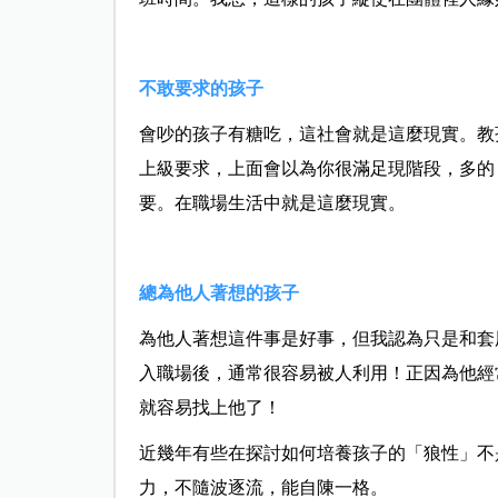
不敢要求的孩子
會吵的孩子有糖吃，這社會就是這麼現實。教
上級要求，上面會以為你很滿足現階段，多的
要。在職場生活中就是這麼現實。
總為他人著想的孩子
為他人著想這件事是好事，但我認為只是和套
入職場後，通常很容易被人利用！正因為他經
就容易找上他了！
近幾年有些在探討如何培養孩子的「狼性」不
力，不隨波逐流，能自陳一格。