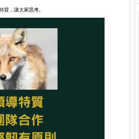
特質，讓大家思考。