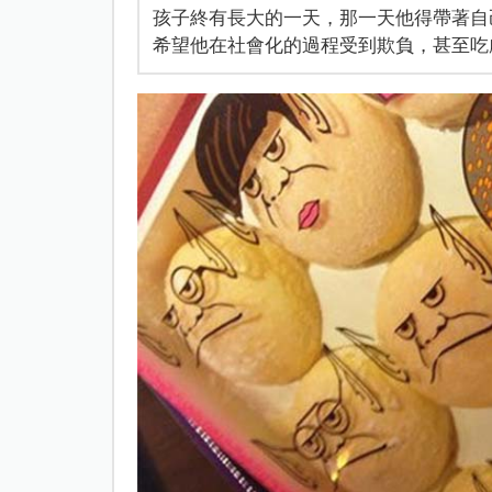
孩子終有長大的一天，那一天他得帶著自
希望他在社會化的過程受到欺負，甚至吃