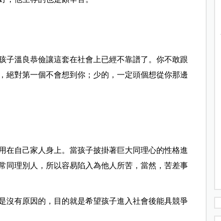
孩子溫良恭儉讓這套在社會上已經不靠譜了。你不敢跟
，絕對第一個不會想到你；少的，一定頭個想從你那邊
用在自己家人身上。當孩子披掛著巨大同理心的性格進
常同理別人，所以容易陷入為他人所苦，當然，苦差事
是沒有原因的，目的就是希望孩子進入社會後能具競爭