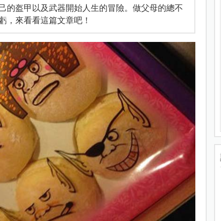
己的盔甲以及武器開始人生的冒險。做父母的總不
虧，來看看這篇文章吧！