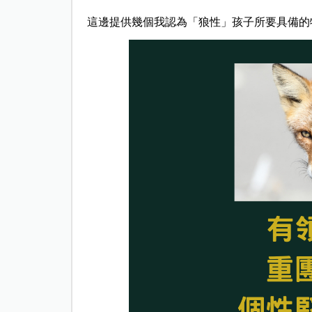
這邊提供幾個我認為「狼性」孩子所要具備的