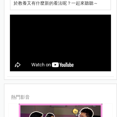
於教養又有什麼新的看法呢？一起來聽聽～
熱門影音