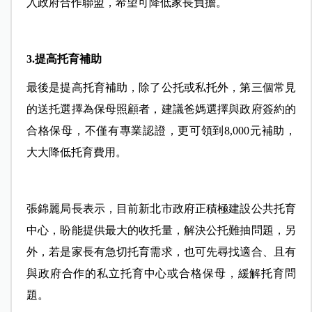
入政府合作聯盟，希望可降低家長負擔。
3.提高托育補助
最後是提高托育補助，除了公托或私托外，第三個常見
的送托選擇為保母照顧者，建議爸媽選擇與政府簽約的
合格保母，不僅有專業認證，更可領到8,000元補助，
大大降低托育費用。
張錦麗局長表示，目前新北市政府正積極建設公共托育
中心，盼能提供最大的收托量，解決公托難抽問題，另
外，若是家長有急切托育需求，也可先尋找適合、且有
與政府合作的私立托育中心或合格保母，緩解托育問
題。