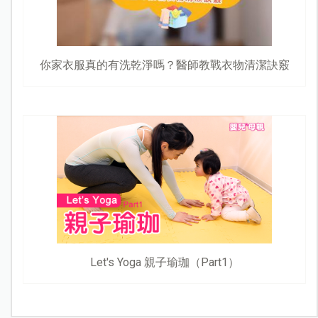
你家衣服真的有洗乾淨嗎？醫師教戰衣物清潔訣竅
Let's Yoga 親子瑜珈（Part1）