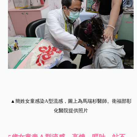
▲簡姓女童感染A型流感，圖上為馬瑞杉醫師。
衛福部彰
化醫院提供照片