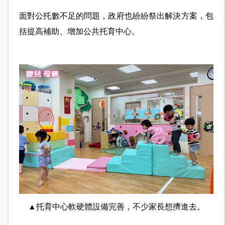
面對公托數不足的問題，政府也紛紛祭出解決方案，包
括提高補助、增加公共托育中心。
▲托育中心軟硬體設備完善，不少家長想擠進去。