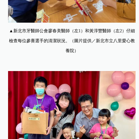
▲新北市牙醫師公會廖春美醫師（左1）和黃淳豐醫師（左2）仔細
檢查每位參賽選手的清潔狀況。（圖片提供／新北市立八里愛心教
養院）