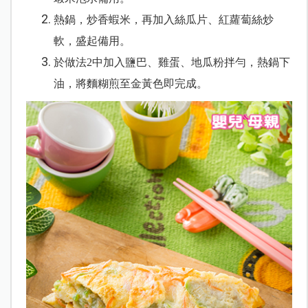
熱鍋，炒香蝦米，再加入絲瓜片、紅蘿蔔絲炒
軟，盛起備用。
於做法2中加入鹽巴、雞蛋、地瓜粉拌勻，熱鍋下
油，將麵糊煎至金黃色即完成。