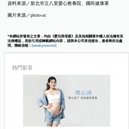
資料來源／新北市立八里愛心教養院、國民健康署
圖片來源／photo-ac
*本網站所發表之文章，均由《嬰兒與母親》及其他相關著作權人依法擁有其
法律權益，若欲引用或轉載網站內容， 請與本公司來信接洽，違者將依法處
理。聯絡信箱：
[email protected]
熱門影音