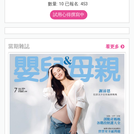
數量: 10 已報名: 453
試用心得撰寫中
當期雜誌
看更多