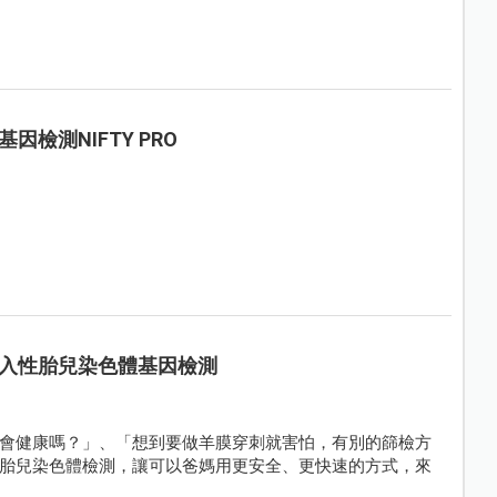
檢測NIFTY PRO
入性胎兒染色體基因檢測
會健康嗎？」、「想到要做羊膜穿刺就害怕，有別的篩檢方
胎兒染色體檢測，讓可以爸媽用更安全、更快速的方式，來