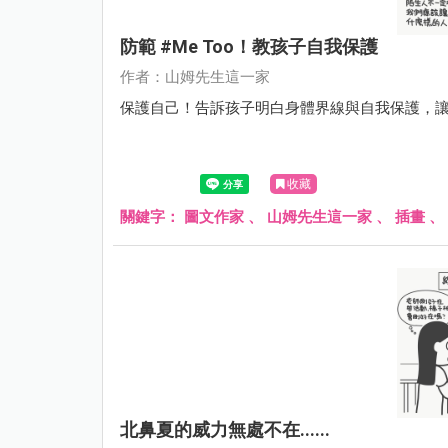
防範 #me Too！教孩子自我保護
作者：山姆先生這一家
保護自己！告訴孩子明白身體界線與自我保護，
收藏
關鍵字：
圖文作家
、
山姆先生這一家
、
插畫
、
北鼻夏的威力無處不在......