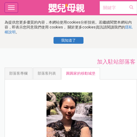
Toggle
navigation
為提供您更多優質的內容，本網站使用cookies分析技術。若繼續閱覽本網站內
容，即表示您同意我們使用 cookies， 關於更多cookies資訊請閱讀我們的
隱私
權說明
。
我知道了
加入駐站部落客
部落客專欄
部落客列表
圓圓家的移動城堡