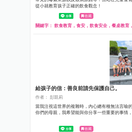
從小就教育孩子正確的飲食觀念！
收藏
關鍵字：
飲食教育，食安，飲食安全，餐桌教育
給孩子的信：善良前請先保護自己。
作者： 彭凱莉
當我注視這世界的複雜時，內心總有種無法言喻
你們的母親，我希望能與你分享一些重要的事情
收藏