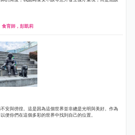
，食育師，彭凱莉
的不安與徬徨。這是因為這個世界並非總是光明與美好。作為
，以便你們在這個多彩的世界中找到自己的位置。