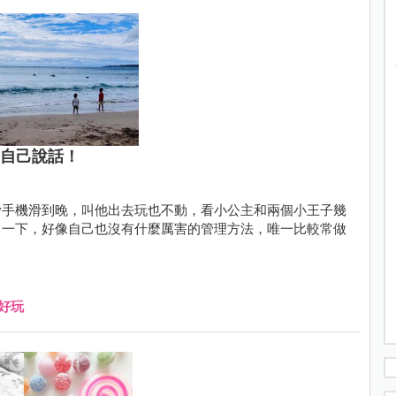
替自己說話！
滑手機滑到晚，叫他出去玩也不動，看小公主和兩個小王子幾
了一下，好像自己也沒有什麼厲害的管理方法，唯一比較常做
好玩