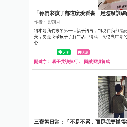
「你們家孩子都這麼愛看書，是怎麼訓練的
作者： 彭凱莉
繪本是我們家的第一個親子語言，到現在我都還
美，更是我帶孩子了解生活、情緒、食物與世界
心
收藏
關鍵字：
親子共讀技巧
、
閱讀習慣養成
三寶媽日常：「不是不累，而是我更懂得