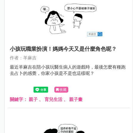
小孩玩職業扮演！媽媽今天又是什麼角色呢？
作者：羊麻吉
最近羊麻吉在陪小孩玩醫生病人的遊戲時，最後怎麼有種跑
去占卜的感覺，你家小孩是不是也這樣呢？
收藏
關鍵字：
親子
、
育兒生活
、
親子畫