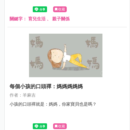
收藏
關鍵字：
育兒生活
、
親子關係
每個小孩的口頭禪：媽媽媽媽媽
作者：羊麻吉
小孩的口頭禪就是：媽媽，你家寶貝也是嗎？
收藏