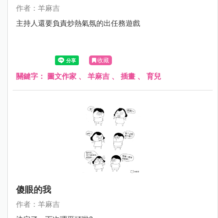
作者：羊麻吉
主持人還要負責炒熱氣氛的出任務遊戲
收藏
關鍵字：
圖文作家
、
羊麻吉
、
插畫
、
育兒
傻眼的我
作者：羊麻吉