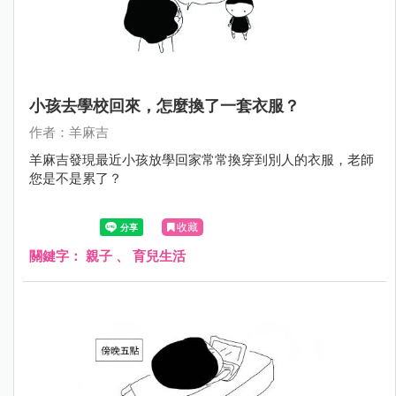
小孩去學校回來，怎麼換了一套衣服？
作者：羊麻吉
羊麻吉發現最近小孩放學回家常常換穿到別人的衣服，老師
您是不是累了？
收藏
關鍵字：
親子
、
育兒生活