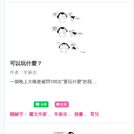
可以玩什麼？
作者：羊麻吉
一個晚上大概會被問100次“要玩什麼”的我……
收藏
關鍵字：
圖文作家
、
羊麻吉
、
插畫
、
育兒