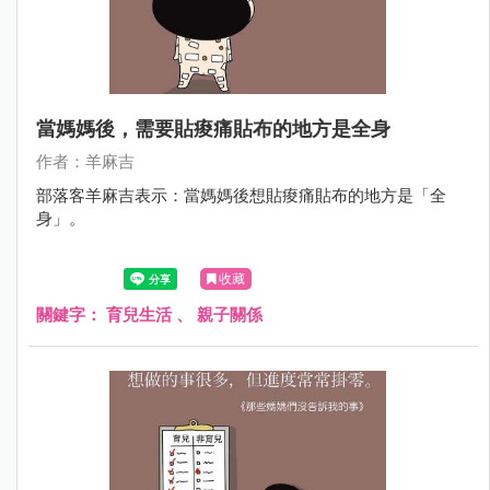
當媽媽後，需要貼痠痛貼布的地方是全身
作者：羊麻吉
部落客羊麻吉表示：當媽媽後想貼痠痛貼布的地方是「全
身」。
收藏
關鍵字：
育兒生活
、
親子關係