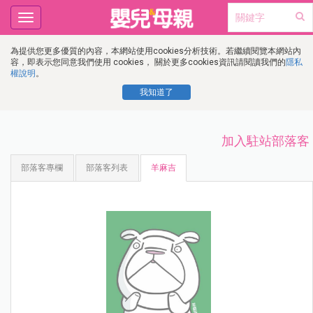
Toggle
navigation
為提供您更多優質的內容，本網站使用cookies分析技術。若繼續閱覽本網站內
容，即表示您同意我們使用 cookies， 關於更多cookies資訊請閱讀我們的
隱私
權說明
。
我知道了
加入駐站部落客
部落客專欄
部落客列表
羊麻吉