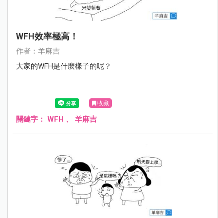
WFH效率極高！
作者：羊麻吉
大家的WFH是什麼樣子的呢？
收藏
關鍵字：
WFH
、
羊麻吉