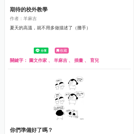
期待的校外教學
作者：羊麻吉
夏天的高溫，就不用多做描述了（攤手）
收藏
關鍵字：
圖文作家
、
羊麻吉
、
插畫
、
育兒
你們準備好了嗎？