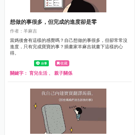
想做的事很多，但完成的進度卻是零
作者：羊麻吉
當媽後會有這樣的感覺嗎？自己想做的事很多，但卻常常沒
進度，只有完成寶寶的事？插畫家羊麻吉就畫下這樣的心
得。
收藏
關鍵字：
育兒生活
、
親子關係