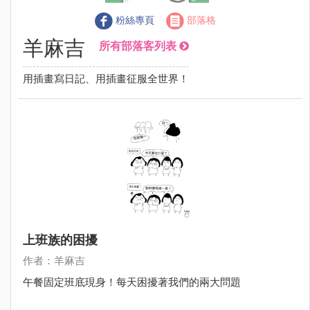
粉絲專頁
部落格
羊麻吉
所有部落客列表
用插畫寫日記、用插畫征服全世界！
上班族的困擾
作者：羊麻吉
午餐固定班底現身！每天困擾著我們的兩大問題