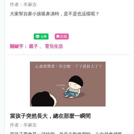
作者：羊麻吉
大家幫自家小孩吸鼻涕時，是不是也這樣呢？
收藏
關鍵字：
親子
、
育兒生活
當孩子突然長大，總在那麼一瞬間
作者：羊麻吉