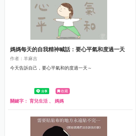
媽媽每天的自我精神喊話：要心平氣和度過一天
作者：羊麻吉
今天告訴自己，要心平氣和的度過一天～
收藏
關鍵字：
育兒生活
、
媽媽