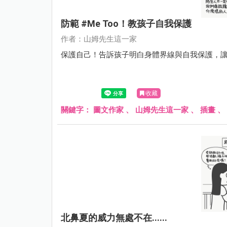
防範 #me Too！教孩子自我保護
作者：山姆先生這一家
保護自己！告訴孩子明白身體界線與自我保護，
收藏
關鍵字：
圖文作家
、
山姆先生這一家
、
插畫
、
北鼻夏的威力無處不在......