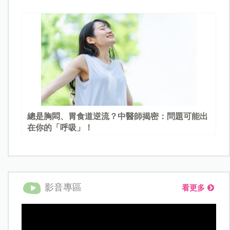
總是胸悶、胃食道逆流？中醫師揭密：問題可能出
在你的「呼吸」！
影音專區
看更多