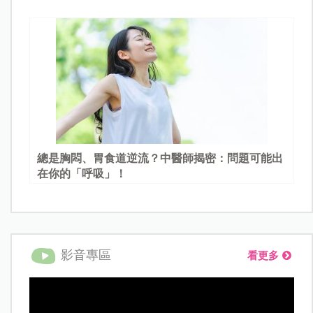
總是胸悶、胃食道逆流？中醫師揭密：問題可能出
在你的「呼吸」！
影音專區
看更多