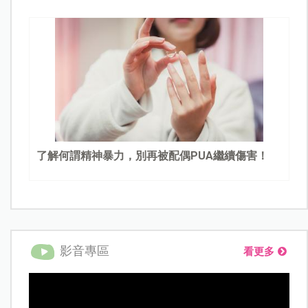
了解何謂精神暴力，別再被配偶PUA繼續傷害！
影音專區
看更多