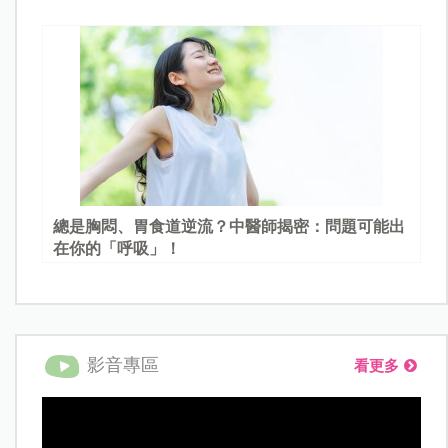
總是胸悶、胃食道逆流？中醫師揭密：問題可能出
在你的「呼吸」！
影音專區
看更多