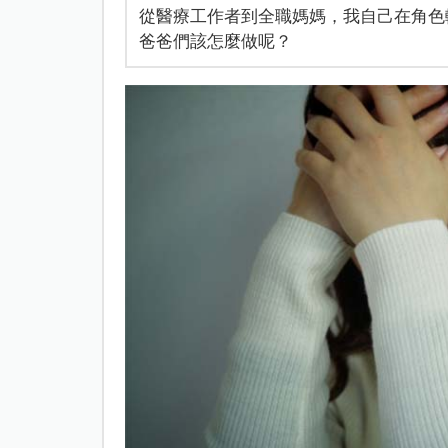
從醫療工作者到全職媽媽，我自己在角色
爸爸們該怎麼做呢？