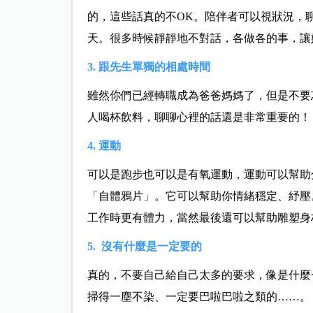
的，這些話真的不OK。陪伴者可以視狀況，
天。很多時候靜靜地不對話，各做各的事，讓
3. 跟先生單獨的相處時間
雖然你們已經轉職成為爸爸媽媽了，但是不要
人喝杯飲料，聊聊心裡的話還是非常重要的！
4. 運動
可以是跑步也可以是有氧運動，運動可以幫助
「自體鴉片」。它可以幫助你情緒穩定、紓壓
工作時更有體力，當然最後還可以幫助雕塑身
5. 沒有什麼是一定要的
真的，不要自己給自己太多的要求，像是什麼
掃得一塵不染、一定要巴啦巴啦之類的……。