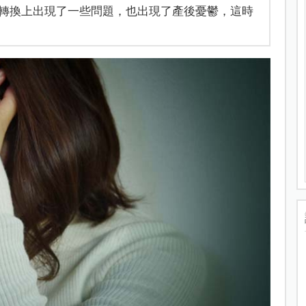
轉換上出現了一些問題，也出現了產後憂鬱，這時