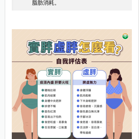
脂肪消耗。