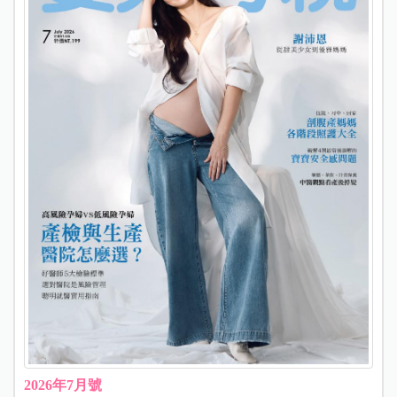
2026年7月號