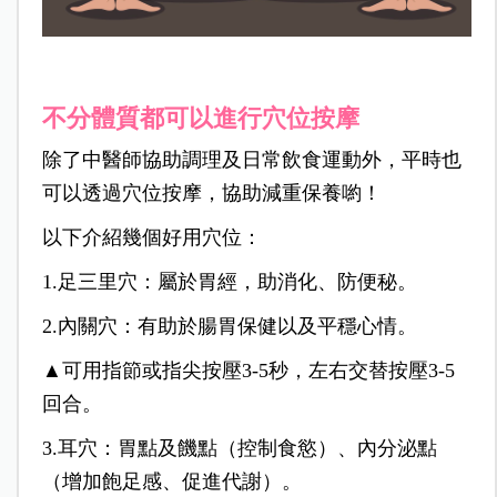
不分體質都可以進行穴位按摩
除了中醫師協助調理及日常飲食運動外，平時也
可以透過穴位按摩，協助減重保養喲！
以下介紹幾個好用穴位：
1.足三里穴：屬於胃經，助消化、防便秘。
2.內關穴：有助於腸胃保健以及平穩心情。
▲可用指節或指尖按壓3-5秒，左右交替按壓3-5
回合。
3.耳穴：胃點及饑點（
控制食慾）、內分泌點
（增加飽足感、促進代謝）。