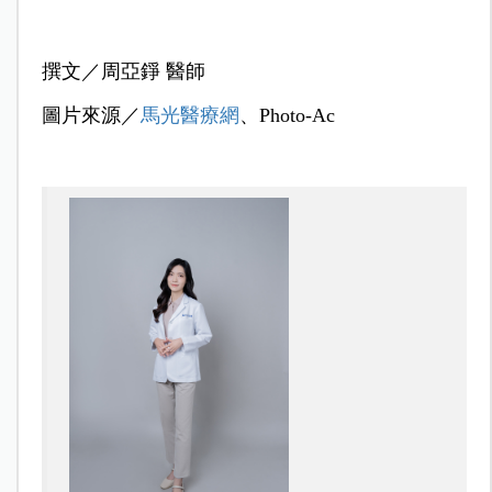
撰文／周亞錚 醫師
圖片來源／
馬光醫療網
、Photo-Ac