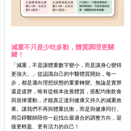
減重不只是少吃多動，體質調理更關
鍵！
「減重，不是讓體重數字變小，而是讓身心變得
更強大。」從認識自己的中醫體質開始，每一
步，都是邁向理想狀態的重要轉變。無論是實胖
還是虛胖，唯有從根本改善體質，搭配均衡飲食
與規律運動，才能真正達到健康又持久的減重效
果。讓我們不再與體重抗衡，而是與健康同行。
周亞錚醫師陪你一起找出最適合的調整方向，迎
接更輕盈、更有活力的自己！