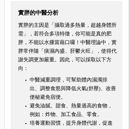
實胖的中醫分析
實胖的主因是「攝取過多熱量，超越身體所
需」，若符合多項特徵，你可能是真的肥
胖，不能以水腫當藉口囉！中醫理論中，實
胖常伴隨「痰濕內盛、肝鬱火旺」，使得代
謝失調更加嚴重。因此，可以採取以下方
向：
中醫減重調理，可幫助體內濕濁排
出、調整食慾與降低火氣(舒壓)、改善
便秘避免宿便。
避免油膩、甜食、熱量過高的食物，
例如：炸物、加工食品、零食。
培養運動習慣，提升身體代謝，促進