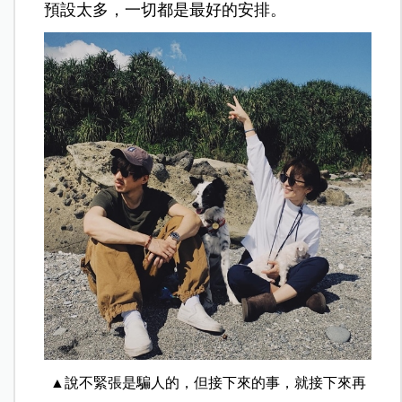
預設太多，一切都是最好的安排。
▲說不緊張是騙人的，但接下來的事，就接下來再