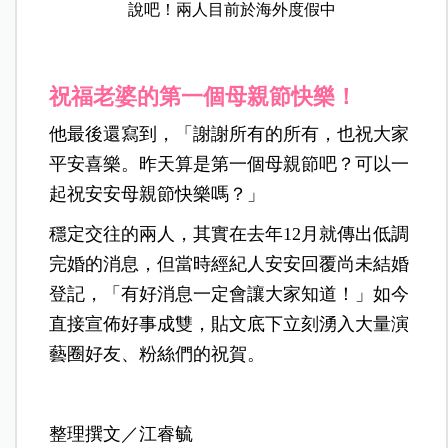
說吧！兩人目前於海外度假中
祝福老婆的第一個母親節快樂！
他最後還寫到，「謝謝所有的所有，也祝大家
平安喜樂。昨天算是第一個母親節吧？可以一
起祝安安母親節快樂嗎？」
穩定交往的兩人，其實在去年12月就傳出低調
完婚的消息，但當時經紀人安安回覆尚未結婚
登記，「有好消息一定會讓大家知道！」如今
直接宣佈好事成雙，貼文底下立刻湧入大量演
藝圈好友、粉絲們的祝賀。
整理撰文／江睿毓