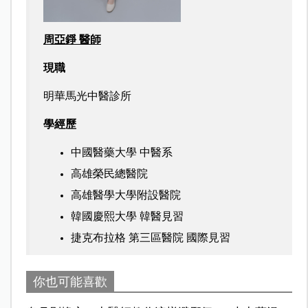
周亞錚 醫師
現職
明華馬光中醫診所
學經歷
中國醫藥大學 中醫系
高雄榮民總醫院
高雄醫學大學附設醫院
韓國慶熙大學 韓醫見習
捷克布拉格 第三區醫院 國際見習
你也可能喜歡