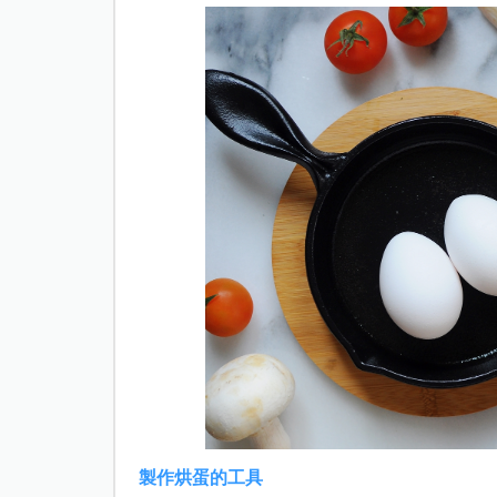
製作烘蛋的工具