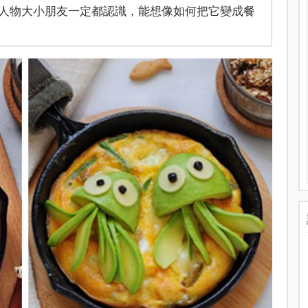
人物大小朋友一定都認識，能想像如何把它變成餐