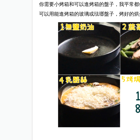
你需要小烤箱和可以進烤箱的盤子，我平常都使
可以用能進烤箱的玻璃或琺瑯盤子，烤好的烘