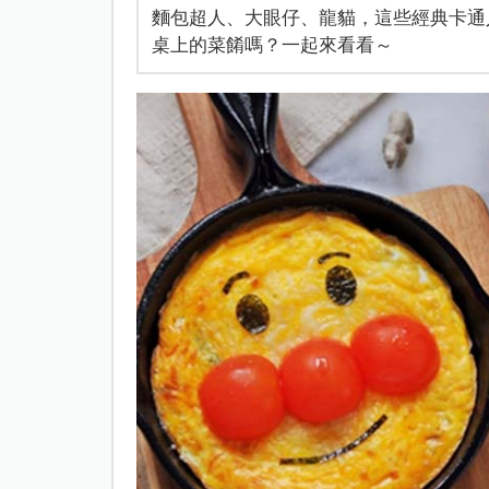
麵包超人、大眼仔、龍貓，這些經典卡通
桌上的菜餚嗎？一起來看看～