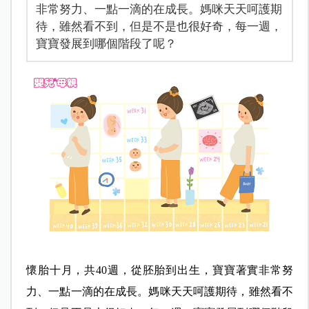
非常努力、一點一滴的在成長。媽咪天天呵護期
待，雖然看不到，但是不是也很好奇，每一週，
寶寶發展到哪個階段了呢？
懷胎十月，共40週，從胚胎到出生，寶寶著實非常努
力、一點一滴的在成長。媽咪天天呵護期待，雖然看不