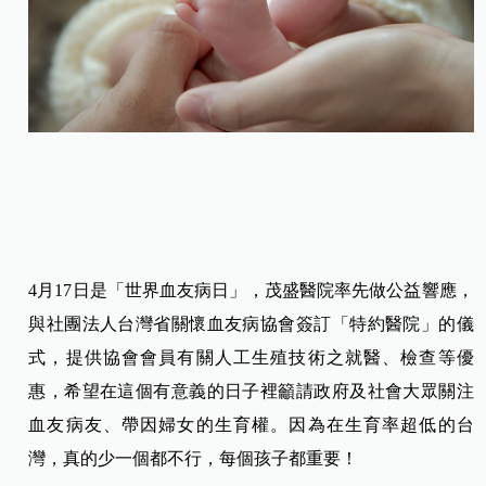
4月17日是「世界血友病日」，茂盛醫院率先做公益響應，
與社團法人台灣省關懷血友病協會簽訂「特約醫院」的儀
式，提供協會會員有關人工生殖技術之就醫、檢查等優
惠，希望在這個有意義的日子裡籲請政府及社會大眾關注
血友病友、帶因婦女的生育權。因為在生育率超低的台
灣，真的少一個都不行，每個孩子都重要！