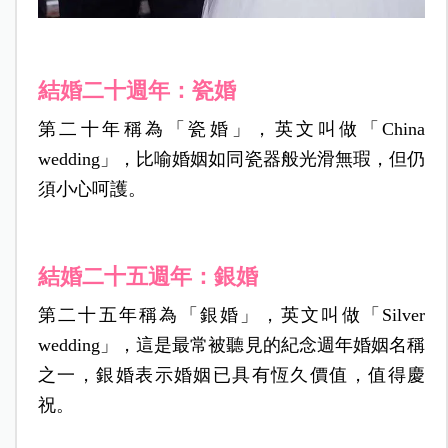
結婚二十週年：瓷婚
第二十年稱為「瓷婚」，英文叫做「China
wedding」，比喻婚姻如同瓷器般光滑無瑕，但仍
須小心呵護。
結婚二十五週年：銀婚
第二十五年稱為「銀婚」，英文叫做「Silver
wedding」，這是最常被聽見的紀念週年婚姻名稱
之一，銀婚表示婚姻已具有恆久價值，值得慶
祝。