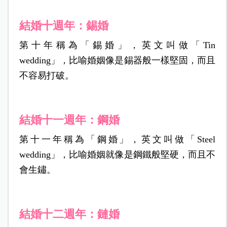
結婚十週年：錫婚
第十年稱為「錫婚」，英文叫做「Tin
wedding」，比喻婚姻像是錫器般一樣堅固，而且
不容易打破。
結婚十一週年：鋼婚
第十一年稱為「鋼婚」，英文叫做「Steel
wedding」，比喻婚姻就像是鋼鐵般堅硬，而且不
會生鏽。
結婚十二週年：鏈婚