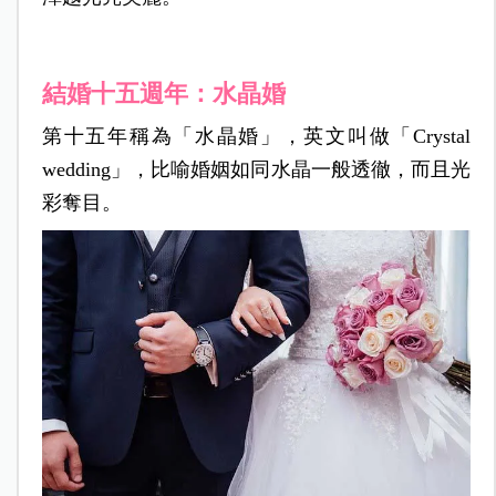
結婚十五週年：水晶婚
第十五年稱為「水晶婚」，英文叫做「Crystal
wedding」，比喻婚姻如同水晶一般透徹，而且光
彩奪目。