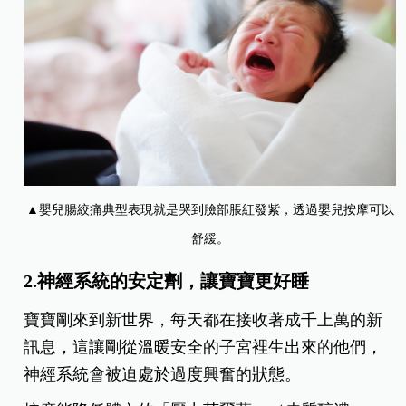
▲嬰兒腸絞痛典型表現就是哭到臉部脹紅發紫，透過嬰兒按摩可以
舒緩。
2.神經系統的安定劑，讓寶寶更好睡
寶寶剛來到新世界，每天都在接收著成千上萬的新
訊息，這讓剛從溫暖安全的子宮裡生出來的他們，
神經系統會被迫處於過度興奮的狀態。