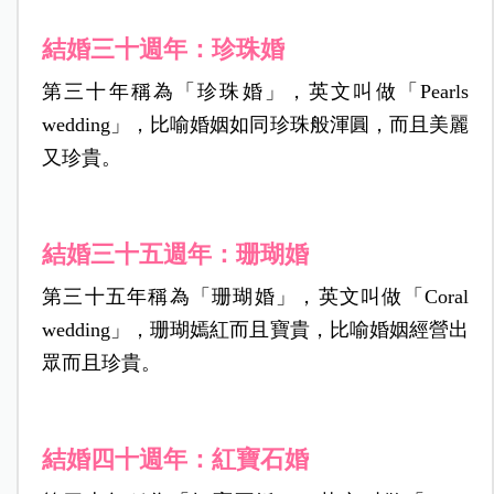
結婚三十週年：珍珠婚
第三十年稱為「珍珠婚」，英文叫做「Pearls
wedding」，比喻婚姻如同珍珠般渾圓，而且美麗
又珍貴。
結婚三十五週年：珊瑚婚
第三十五年稱為「珊瑚婚」，英文叫做「Coral
wedding」，珊瑚嫣紅而且寶貴，比喻婚姻經營出
眾而且珍貴。
結婚四十週年：紅寶石婚