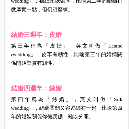
wedding」，棉紙比紙張厚，比喻第二年的婚姻稍
微厚實一點，但仍須磨練。
結婚三週年：皮婚
第三年稱為「皮婚」，英文叫做「Leathe
rwedding」，皮革有韌性，比喻第三年的婚姻關
係開始堅實有韌性。
結婚四週年：絲婚
第四年稱為「絲婚」，英文叫做「Silk
wedding」，絲綢柔韌又容易纏在一起，比喻第四
年的婚姻關係你儂我儂、難以分開。