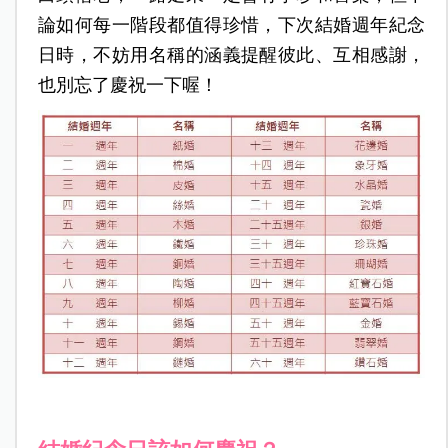
論如何每一階段都值得珍惜，下次結婚週年紀念
日時，不妨用名稱的涵義提醒彼此、互相感謝，
也別忘了慶祝一下喔！