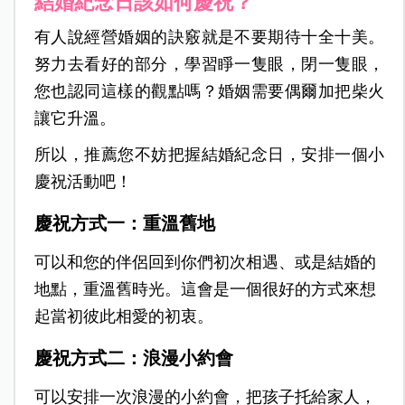
結婚紀念日該如何慶祝？
有人說經營婚姻的訣竅就是不要期待十全十美。
努力去看好的部分，學習睜一隻眼，閉一隻眼，
您也認同這樣的觀點嗎？婚姻需要偶爾加把柴火
讓它升溫。
所以，推薦您不妨把握結婚紀念日，安排一個小
慶祝活動吧！
慶祝方式一：重溫舊地
可以和您的伴侶回到你們初次相遇、或是結婚的
地點，重溫舊時光。這會是一個很好的方式來想
起當初彼此相愛的初衷。
慶祝方式二：浪漫小約會
可以安排一次浪漫的小約會，把孩子托給家人，