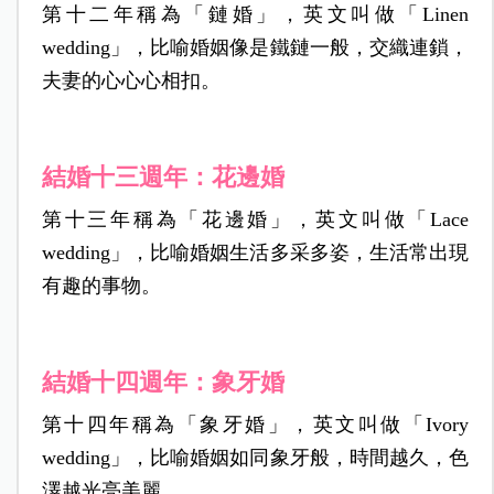
第十二年稱為「鏈婚」，英文叫做「Linen
wedding」，比喻婚姻像是鐵鏈一般，交織連鎖，
夫妻的心心心相扣。
結婚十三週年：花邊婚
第十三年稱為「花邊婚」，英文叫做「Lace
wedding」，比喻婚姻生活多采多姿，生活常出現
有趣的事物。
結婚十四週年：象牙婚
第十四年稱為「象牙婚」，英文叫做「Ivory
wedding」，比喻婚姻如同象牙般，時間越久，色
澤越光亮美麗。