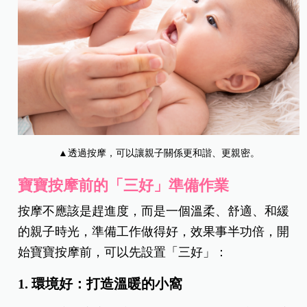
▲透過按摩，可以讓親子關係更和諧、更親密。
寶寶按摩前的「三好」準備作業
按摩不應該是趕進度，而是一個溫柔、舒適、和緩
的親子時光，準備工作做得好，效果事半功倍，開
始寶寶按摩前，可以先設置「三好」：
1. 環境好：打造溫暖的小窩