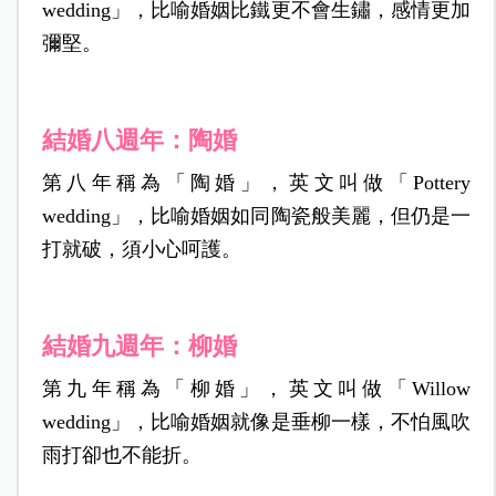
wedding」，比喻婚姻比鐵更不會生鏽，感情更加
彌堅。
結婚八週年：陶婚
第八年稱為「陶婚」，英文叫做「Pottery
wedding」，比喻婚姻如同陶瓷般美麗，但仍是一
打就破，須小心呵護。
結婚九週年：柳婚
第九年稱為「柳婚」，英文叫做「Willow
wedding」，比喻婚姻就像是垂柳一樣，不怕風吹
雨打卻也不能折。