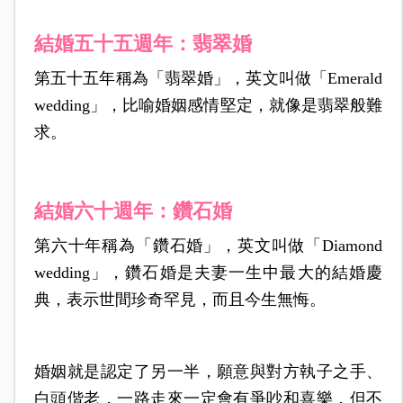
結婚五十五週年：翡翠婚
第五十五年稱為「翡翠婚」，英文叫做「Emerald
wedding」，比喻婚姻感情堅定，就像是翡翠般難
求。
結婚六十週年：鑽石婚
第六十年稱為「鑽石婚」，英文叫做「Diamond
wedding」，鑽石婚是夫妻一生中最大的結婚慶
典，表示世間珍奇罕見，而且今生無悔。
婚姻就是認定了另一半，願意與對方執子之手、
白頭偕老，一路走來一定會有爭吵和喜樂，但不