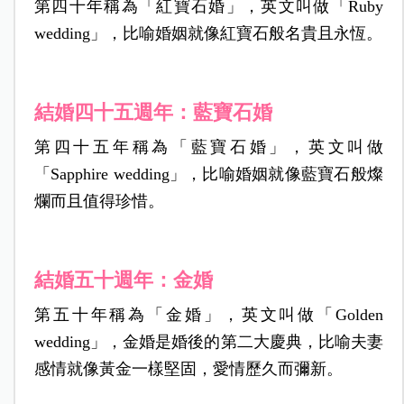
第四十年稱為「紅寶石婚」，英文叫做「Ruby
wedding」，比喻婚姻就像紅寶石般名貴且永恆。
結婚四十五週年：藍寶石婚
第四十五年稱為「藍寶石婚」，英文叫做
「Sapphire wedding」，比喻婚姻就像藍寶石般燦
爛而且值得珍惜。
結婚五十週年：金婚
第五十年稱為「金婚」，英文叫做「Golden
wedding」，金婚是婚後的第二大慶典，比喻夫妻
感情就像黃金一樣堅固，愛情歷久而彌新。