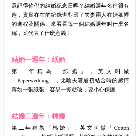
還記得你們的結婚紀念日嗎？結婚週年名稱很有
趣，實實在在的紀錄也對應了夫妻兩人在婚姻裡
的進程及關係。來看看每一個結婚週年叫什麼名
稱，又代表了什麼意義！
結婚一週年：紙婚
第一年稱為「紙婚」，英文叫做
「Paperwedding」，比喻夫妻最初結合時的感情
薄如一張紙張，容易一撕就破，要小心保護。
結婚二週年：棉婚
第二年稱為「棉婚」，英文叫做「Cotton