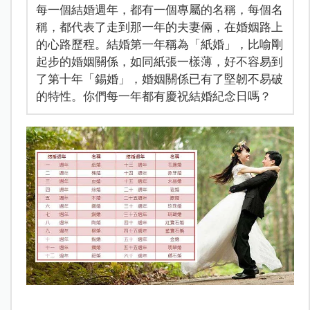
每一個結婚週年，都有一個專屬的名稱，每個名
稱，都代表了走到那一年的夫妻倆，在婚姻路上
的心路歷程。結婚第一年稱為「紙婚」，比喻剛
起步的婚姻關係，如同紙張一樣薄，好不容易到
了第十年「錫婚」，婚姻關係已有了堅韌不易破
的特性。你們每一年都有慶祝結婚紀念日嗎？