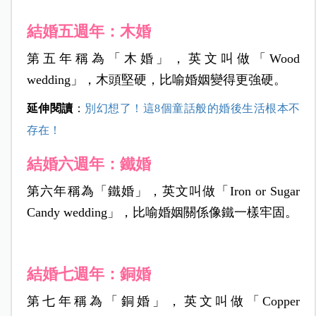
結婚五週年：木婚
第五年稱為「木婚」，英文叫做「Wood
wedding」，木頭堅硬，比喻婚姻變得更強硬。
延伸閱讀
：
別幻想了！這8個童話般的婚後生活根本不
存在！
結婚六週年：鐵婚
第六年稱為「鐵婚」，英文叫做「Iron or Sugar
Candy wedding」，比喻婚姻關係像鐵一樣牢固。
結婚七週年：銅婚
第七年稱為「銅婚」，英文叫做「Copper