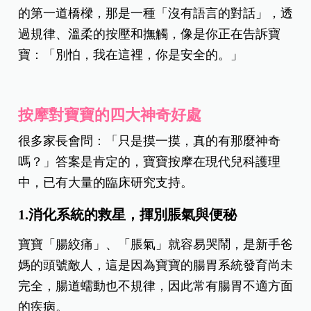
的第一道橋樑，那是一種「沒有語言的對話」，透
過規律、溫柔的按壓和撫觸，像是你正在告訴寶
寶：「別怕，我在這裡，你是安全的。」
按摩對寶寶的四大神奇好處
很多家長會問：「只是摸一摸，真的有那麼神奇
嗎？」答案是肯定的，寶寶按摩在現代兒科護理
中，已有大量的臨床研究支持。
1.消化系統的救星，揮別脹氣與便秘
寶寶「腸絞痛」、「脹氣」就容易哭鬧，是新手爸
媽的頭號敵人，這是因為寶寶的腸胃系統發育尚未
完全，腸道蠕動也不規律，因此常有腸胃不適方面
的疾病。