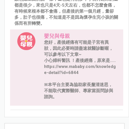
都是很少，來也只是4天-5天左右，也都不怎麼會痛，
有時候來根本都不會痛，但產後的第一個月經，量卻
多，肚子也很痛，不知道是不是因為懷孕生完小孩的關
係而有所轉變。
嬰兒與母親
您好，產後經痛有可能是子宮有異
狀，因此必要時請盡速就醫診斷喔，
可以參考以下文章~
小心婦科警訊 ！產後經痛，原來是.....
https://www.mababy.com/knowledg
e-detail?id=6844
※本平台主要為協助家長釐清迷思，
不能取代實際醫師、專家當面問診與
諮詢。