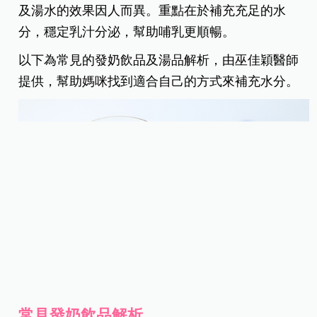
及湯水的效果因人而異。重點在於補充充足的水
分，穩定乳汁分泌，幫助哺乳更順暢。
以下為常見的發奶飲品及湯品解析，由巫佳穎醫師
提供，幫助媽咪找到適合自己的方式來補充水分。
常見發奶飲品解析