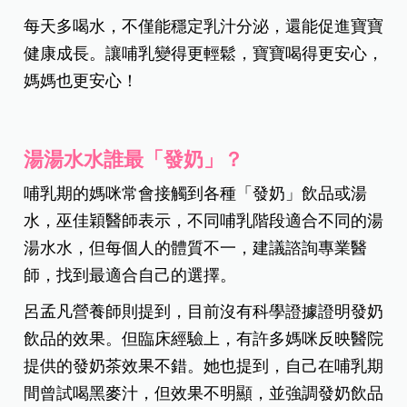
每天多喝水，不僅能穩定乳汁分泌，還能促進寶寶
健康成長。讓哺乳變得更輕鬆，寶寶喝得更安心，
媽媽也更安心！
湯湯水水誰最「發奶」？
哺乳期的媽咪常會接觸到各種「發奶」飲品或湯
水，巫佳穎醫師表示，不同哺乳階段適合不同的湯
湯水水，但每個人的體質不一，建議諮詢專業醫
師，找到最適合自己的選擇。
呂孟凡營養師則提到，目前沒有科學證據證明發奶
飲品的效果。但臨床經驗上，有許多媽咪反映醫院
提供的發奶茶效果不錯。她也提到，自己在哺乳期
間曾試喝黑麥汁，但效果不明顯，並強調發奶飲品