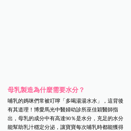
母乳製造為什麼需要水分？
哺乳的媽咪們常被叮嚀「多喝湯湯水水」，這背後
有其道理！博愛馬光中醫婦幼診所巫佳穎醫師指
出，母乳的成分中有高達90％是水分，充足的水分
能幫助乳汁穩定分泌，讓寶寶每次哺乳時都能獲得