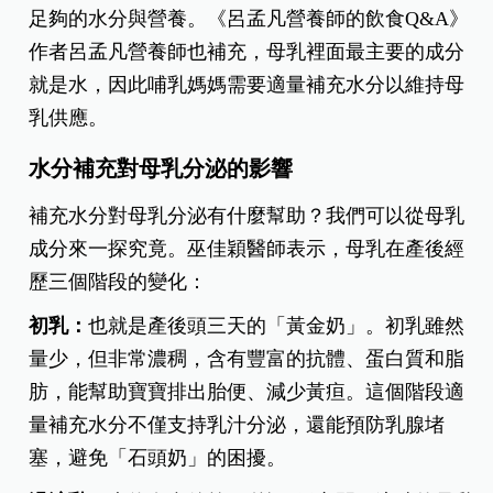
足夠的水分與營養。《呂孟凡營養師的飲食Q&A》
作者呂孟凡營養師也補充，母乳裡面最主要的成分
就是水，因此哺乳媽媽需要適量補充水分以維持母
乳供應。
水分補充對母乳分泌的影響
補充水分對母乳分泌有什麼幫助？我們可以從母乳
成分來一探究竟。巫佳穎醫師表示，母乳在產後經
歷三個階段的變化：
初乳：
也就是產後頭三天的「黃金奶」。初乳雖然
量少，但非常濃稠，含有豐富的抗體、蛋白質和脂
肪，能幫助寶寶排出胎便、減少黃疸。這個階段適
量補充水分不僅支持乳汁分泌，還能預防乳腺堵
塞，避免「石頭奶」的困擾。