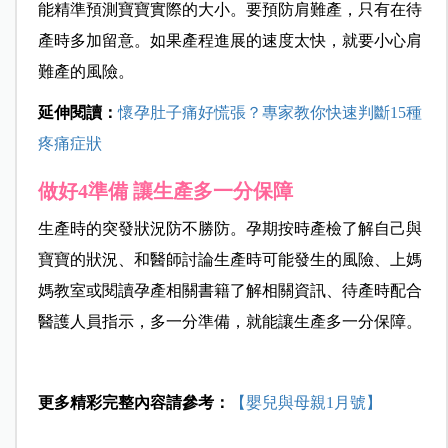
能
精準預測寶寶實際的大小。要預防肩難產，只有在待
產時多加留意。如果產程進展的速度太快，就要小心肩
難產的風險。
延伸閱讀：
懷孕肚子痛好慌張？專家教你快速判斷15種
疼痛症狀
做好4準備 讓生產多一分保障
生產時的突發狀況防不勝防。孕期按時產檢了解自己與
寶寶的狀況、和醫師討論生產時可能發生的風險、上媽
媽教室或閱讀孕產相關書籍了解相關資訊、待產時配合
醫護人員指示，多一分準備，就能讓生產多一分保障。
更多精彩完整內容請參考：
【嬰兒與母親1月號】