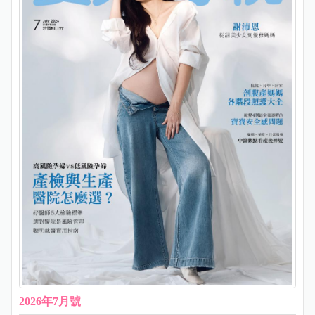
2026年7月號