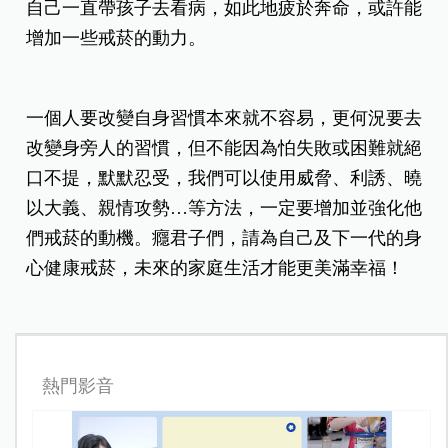
自己一直帶孩子去看病，如此地疲於奔命，或許能
增加一些戒菸的動力。
一個人要改變自身習慣本來就不容易，更何況要去
改變身旁人的習慣，但不能因為怕失敗或困難就絕
口不提，默默忍受，我們可以使用威脅、利誘、曉
以大義、親情攻勢…等方法，一定要增加並強化他
們戒菸的動機。癮君子們，請為自己及下一代的身
心健康戒菸，未來的家庭生活才能更美滿幸福！
熱門影音