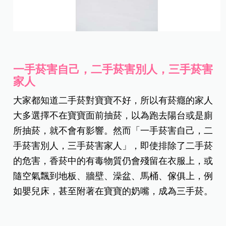
一手菸害自己，二手菸害別人，三手菸害
家人
大家都知道二手菸對寶寶不好，所以有菸癮的家人
大多選擇不在寶寶面前抽菸，以為跑去陽台或是廁
所抽菸，就不會有影響。然而「一手菸害自己，二
手菸害別人，三手菸害家人」，即使排除了二手菸
的危害，香菸中的有毒物質仍會殘留在衣服上，或
隨空氣飄到地板、牆壁、澡盆、馬桶、傢俱上，例
如嬰兒床，甚至附著在寶寶的奶嘴，成為三手菸。