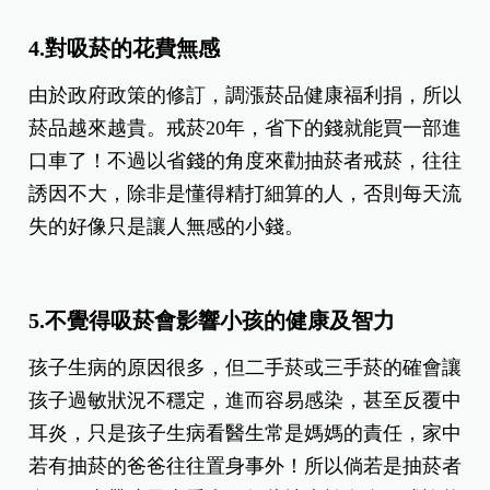
4.對吸菸的花費無感
由於政府政策的修訂，調漲菸品健康福利捐，所以
菸品越來越貴。戒菸20年，省下的錢就能買一部進
口車了！不過以省錢的角度來勸抽菸者戒菸，往往
誘因不大，除非是懂得精打細算的人，否則每天流
失的好像只是讓人無感的小錢。
5.不覺得吸菸會影響小孩的健康及智力
孩子生病的原因很多，但二手菸或三手菸的確會讓
孩子過敏狀況不穩定，進而容易感染，甚至反覆中
耳炎，只是孩子生病看醫生常是媽媽的責任，家中
若有抽菸的爸爸往往置身事外！所以倘若是抽菸者