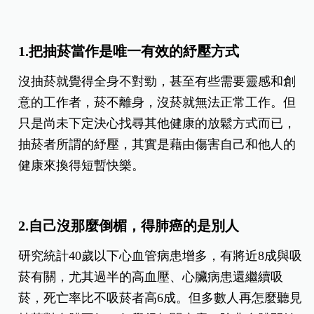
1.把抽菸當作是唯一有效的紓壓方式
沒抽菸就覺得全身不對勁，甚至有些需要靈感和創
意的工作者，菸不離身，沒菸就無法正常工作。但
只是尚未下定決心找尋其他健康的放鬆方式而已，
抽菸者所謂的紓壓，其實是藉由傷害自己和他人的
健康來換得短暫快樂。
2.自己沒那麼倒楣，得肺癌的是別人
研究統計40歲以下心血管病患增多，有將近8成與吸
菸有關，尤其過半的高血壓、心臟病患還繼續吸
菸，死亡率比不吸菸者高6成。但多數人再怎麼聽見