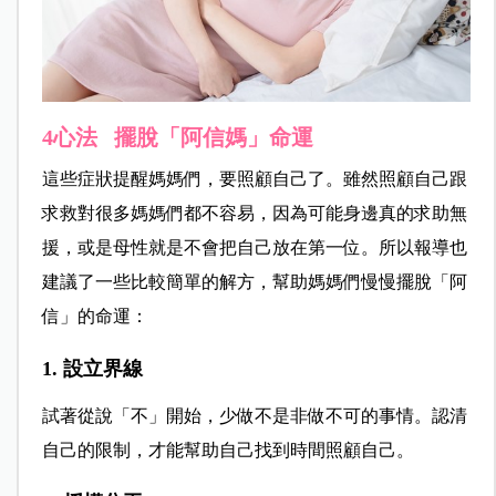
4心法 擺脫「阿信媽」命運
這些症狀提醒媽媽們，要照顧自己了。雖然照顧自己跟
求救對很多媽媽們都不容易，因為可能身邊真的求助無
援，或是母性就是不會把自己放在第一位。所以報導也
建議了一些比較簡單的解方，幫助媽媽們慢慢擺脫「阿
信」的命運：
1. 設立界線
試著從說「不」開始，少做不是非做不可的事情。認清
自己的限制，才能幫助自己找到時間照顧自己。