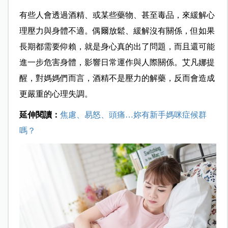
有些人會透過酒精、或某些藥物、甚至毒品，來緩解心
理壓力與身體不適。偶爾放鬆、緩解沒有關係，但如果
長期都需要仰賴，就是身心真的出了問題，而且還可能
進一步危害身體，影響日常運作與人際關係。艾凡娜提
醒，對媽媽們而言，酒精不是壓力的解藥，反而會造成
更嚴重的心理失調。
延伸閱讀：
焦慮、易怒、頭痛…妳有新手媽咪症候群
嗎？