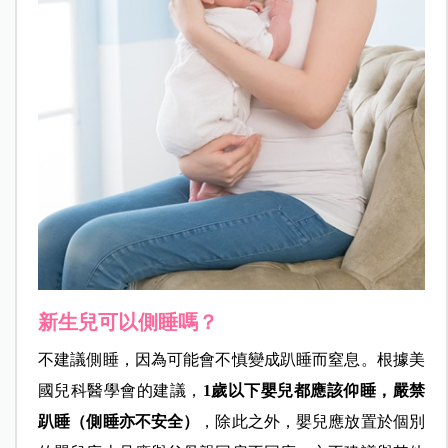
新生兒可以側睡嗎？
不建議側睡，因為可能會不慎變成趴睡而窒息。根據美
國兒科醫學會的建議，
1歲以下嬰兒都應該仰睡，嚴禁
趴睡（側睡亦不安全）
，除此之外，嬰兒應放置於個別