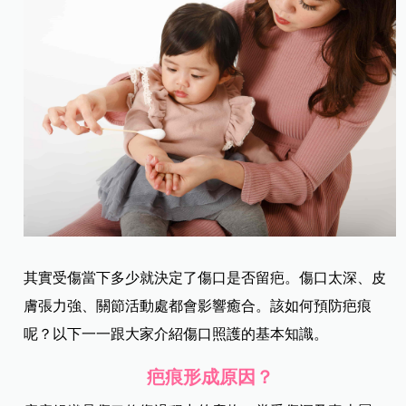
其實受傷當下多少就決定了傷口是否留疤。傷口太深、皮
膚張力強、關節活動處都會影響癒合。該如何預防疤痕
呢？以下一一跟大家介紹傷口照護的基本知識。
疤痕形成原因？