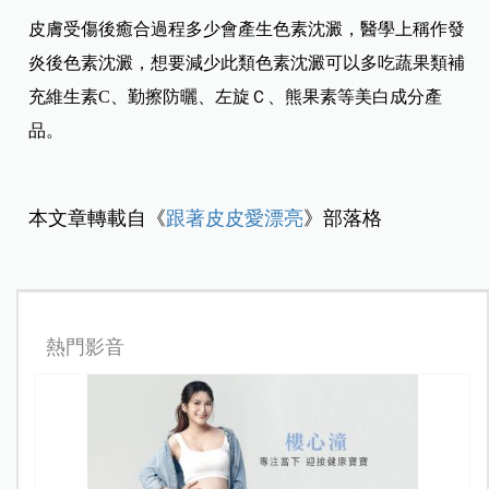
皮膚受傷後癒合過程多少會產生色素沈澱，醫學上稱作發
炎後色素沈澱，想要減少此類色素沈澱可以多吃蔬果類補
充維生素C、勤擦防曬、左旋Ｃ、熊果素等美白成分產
品。
本文章轉載自《
跟著皮皮愛漂亮
》部落格
熱門影音