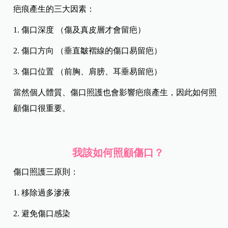
疤痕產生的三大因素：
1. 傷口深度 （傷及真皮層才會留疤）
2. 傷口方向 （垂直皺褶線的傷口易留疤）
3. 傷口位置 （前胸、肩膀、耳垂易留疤）
當然個人體質、傷口照護也會影響疤痕產生，因此如何照
顧傷口很重要。
我該如何照顧傷口？
傷口照護三原則：
1. 移除過多滲液
2. 避免傷口感染