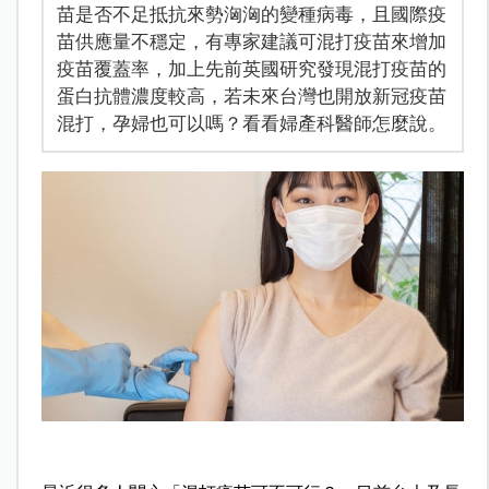
苗是否不足抵抗來勢洶洶的變種病毒，且國際疫
苗供應量不穩定，有專家建議可混打疫苗來增加
疫苗覆蓋率，加上先前英國研究發現混打疫苗的
蛋白抗體濃度較高，若未來台灣也開放新冠疫苗
混打，孕婦也可以嗎？看看婦產科醫師怎麼說。