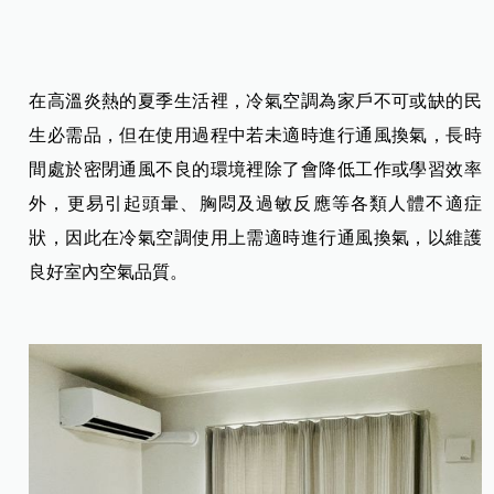
在高溫炎熱的夏季生活裡，冷氣空調為家戶不可或缺的民
生必需品，但在使用過程中若未適時進行通風換氣，長時
間處於密閉通風不良的環境裡除了會降低工作或學習效率
外，更易引起頭暈、胸悶及過敏反應等各類人體不適症
狀，因此在冷氣空調使用上需適時進行通風換氣，以維護
良好室內空氣品質。