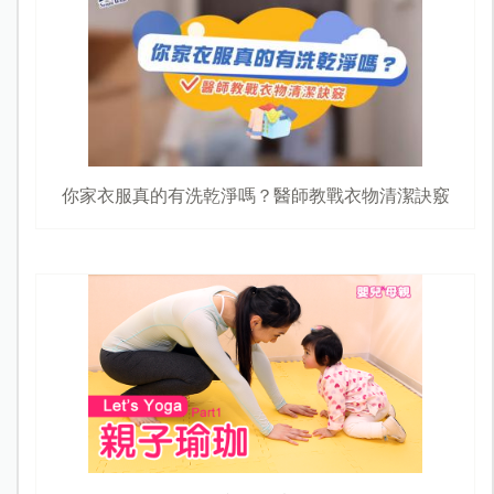
你家衣服真的有洗乾淨嗎？醫師教戰衣物清潔訣竅