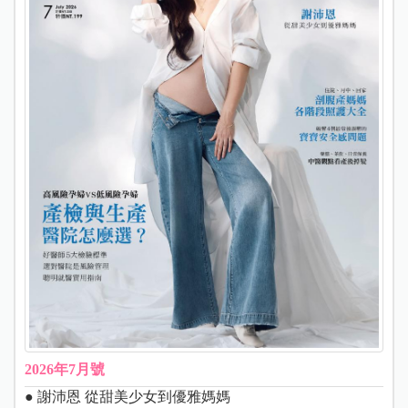
2026年7月號
● 謝沛恩 從甜美少女到優雅媽媽