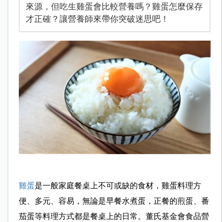
來源，但吃生雞蛋會比較營養嗎？雞蛋怎麼保存
才正確？讓營養師來帶你突破迷思吧！
雞蛋
是一般家庭餐桌上不可或缺的食材，雞蛋料理方
便、多元、容易，無論是早餐水煮蛋，正餐的煎蛋、番
茄蛋等料理方式都是餐桌上的日常。董氏基金會食品營