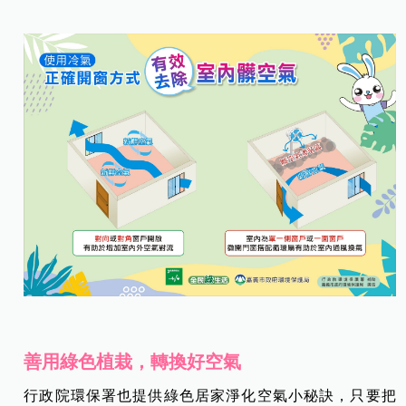
善用綠色植栽，轉換好空氣
行政院環保署也提供綠色居家淨化空氣小秘訣，只要把