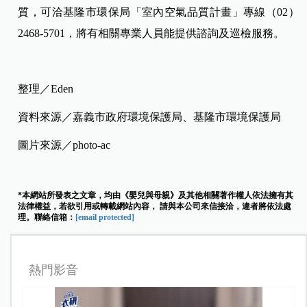
質，可洽基隆市環保局「室內空氣品質計畫」專線（02）
2468-5701，將有相關專業人員能提供諮詢及巡檢服務。
整理／Eden
資料來源／嘉義市政府環境保護局、基隆市環境保護局
圖片來源／photo-ac
*本網站所發表之文章，均由《嬰兒與母親》及其他相關著作權人依法擁有其
法律權益，若欲引用或轉載網站內容， 請與本公司來信接洽，違者將依法處
理。聯絡信箱：
[email protected]
熱門影音