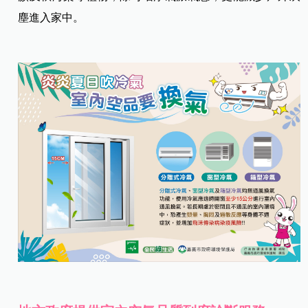
塵進入家中。