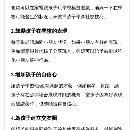
爸媽可以在家裡跟孩子玩學校模擬遊戲，演練一下在學
校可能發生的狀況，來教導孩子學會社交技巧。
2.鼓勵孩子在學校的表現
每天跟老師詢問小朋友狀況，如果小朋友有好的表現，
例如願意跟其他孩子分享玩具，爸媽可以給予鼓勵以強
化小朋友這些行為。
3.增加孩子的自信心
讓孩子學習他
/
她有興趣的才藝，例如鋼琴、舞蹈，讓
孩子有在公共場合展現才能的機會，當孩子因為好表現
而被讚美時，也越能獲得自信心。
4.為孩子建立交友圈
爸媽若能跟有同齡孩子的其他家長成為朋友，就能創造