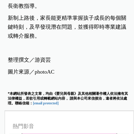
長衛教指導。
新制上路後，家長能更精準掌握孩子成長的每個關
鍵時刻，及早發現潛在問題，並獲得即時專業建議
或轉介服務。
整理撰文／游資芸
圖片來源／photoAC
*本網站所發表之文章，均由《嬰兒與母親》及其他相關著作權人依法擁有其
法律權益，若欲引用或轉載網站內容， 請與本公司來信接洽，違者將依法處
理。聯絡信箱：
[email protected]
熱門影音