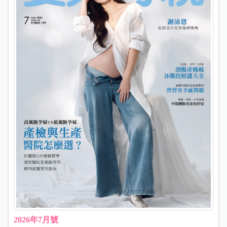
2026年7月號