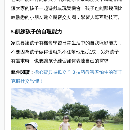
讓大家的孩子一起遊戲或玩樂機會，孩子也能跟幾個比
較熟悉的小朋友建立親密交友圈，學習人際互動技巧。
5.訓練孩子的自理能力
家長要讓孩子有機會學習日常生活中的自我照顧能力，
不要因為孩子做得慢就忍不住幫他
/
她完成，另外孩子
有需求時，也要讓孩子練習如何表達自己的需求。
延伸閱讀：
擔心寶貝被孤立？３技巧教害羞怕生的孩子
克服社交恐懼！