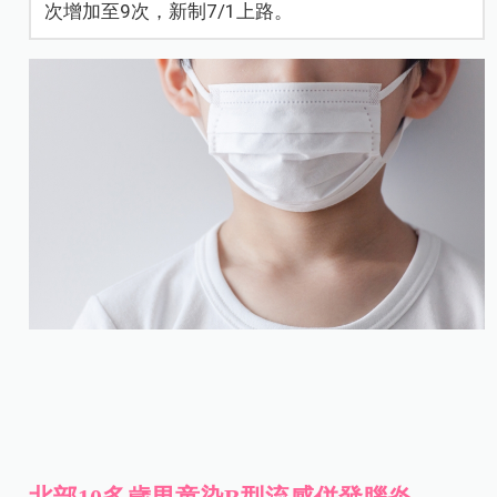
次增加至9次，新制7/1上路。