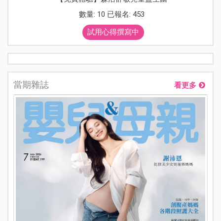
數量: 10 已報名: 453
試用心得撰寫中
當期雜誌
看更多