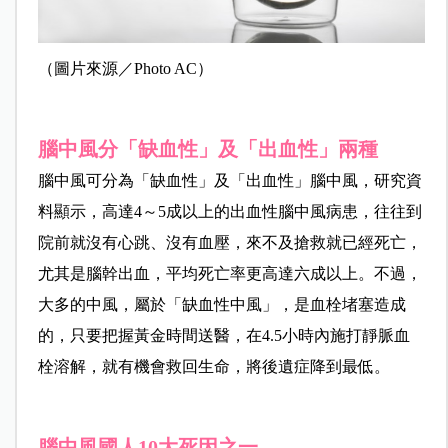
（圖片來源／Photo AC）
腦中風分「缺血性」及「出血性」兩種
腦中風可分為「缺血性」及「出血性」腦中風，研究資
料顯示，高達
4～5成以上的出血性腦中風病患，往往到
院前就沒有心跳、沒有血壓，來不及搶救就已經死亡，
尤其是腦幹出血，平均死亡率更高達六成以上。不過，
大多的中風，屬於「缺血性中風」，是血栓堵塞造成
的，只要把握黃金時間送醫，在4.5小時內施打靜脈血
栓溶解，就有機會救回生命，將後遺症降到最低。
腦中風國人10大死因之一