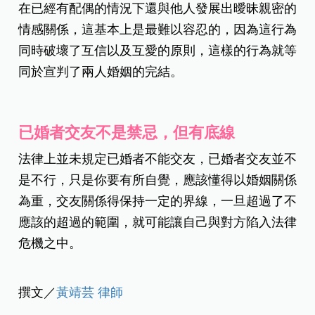
在已經有配偶的情況下還與他人發展出曖昧親密的
情感關係，這基本上是最難以容忍的，因為這行為
同時破壞了互信以及互愛的原則，這樣的行為就等
同於宣判了兩人婚姻的完結。
已婚者交友不是禁忌，但有底線
法律上並未規定已婚者不能交友，已婚者交友並不
是不行，只是你要有所自覺，應該懂得以婚姻關係
為重，交友關係得保持一定的界線，一旦超過了不
應該的超過的範圍，就可能讓自己與對方陷入法律
危機之中。
撰文／
黃靖芸 律師