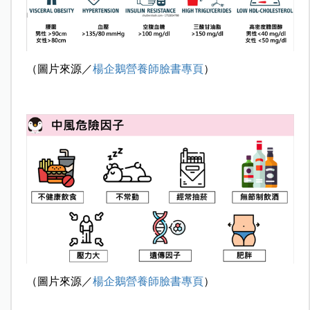
（圖片來源／
楊企鵝營養師臉書專頁
）
（圖片來源／
楊企鵝營養師臉書專頁
）