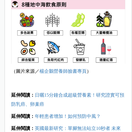
（圖片來源／
楊企鵝營養師臉書專頁
）
延伸閱讀：
日曬15分鐘合成超級營養素！研究證實可預
防乳癌、卵巢癌
延伸閱讀：
年輕患者增加！如何預防中風？
延伸閱讀：
英國最新研究：單腳無法站立10秒者 未來