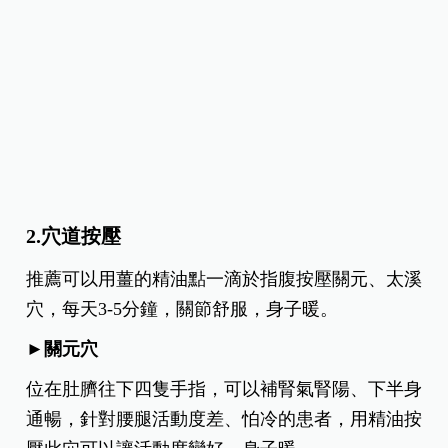
2.穴道按壓
推薦可以用薑的精油點一滴於指腹按壓關元、太溪
穴，每天3-5分鐘，關節舒服，身子暖。
►關元穴
位在肚臍往下四隻手指，可以補腎氣腎陽、下半身
通暢，針對腰腿活動度差、怕冷的患者，用精油按