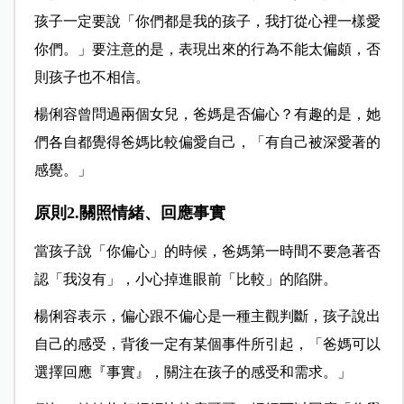
孩子一定要說「你們都是我的孩子，我打從心裡一樣愛
你們。」要注意的是，表現出來的行為不能太偏頗，否
則孩子也不相信。
楊俐容曾問過兩個女兒，爸媽是否偏心？有趣的是，她
們各自都覺得爸媽比較偏愛自己，「有自己被深愛著的
感覺。」
原則2.關照情緒、回應事實
當孩子說「你偏心」的時候，爸媽第一時間不要急著否
認「我沒有」，小心掉進眼前「比較」的陷阱。
楊俐容表示，偏心跟不偏心是一種主觀判斷，孩子說出
自己的感受，背後一定有某個事件所引起，「爸媽可以
選擇回應『事實』，關注在孩子的感受和需求。」