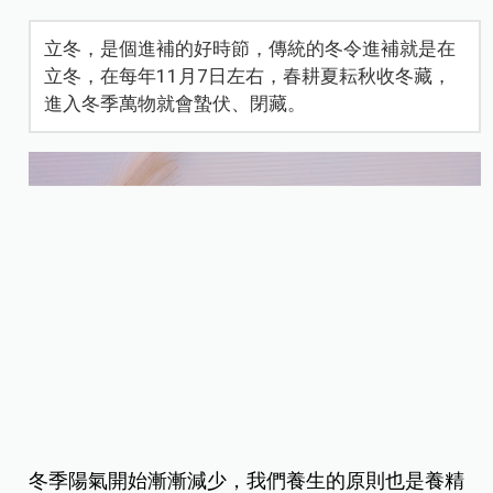
立冬，是個進補的好時節，傳統的冬令進補就是在
立冬，在每年11月7日左右，春耕夏耘秋收冬藏，
進入冬季萬物就會蟄伏、閉藏。
冬季陽氣開始漸漸減少，我們養生的原則也是養精