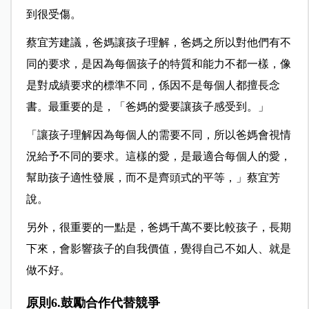
到很受傷。
蔡宜芳建議，爸媽讓孩子理解，爸媽之所以對他們有不
同的要求，是因為每個孩子的特質和能力不都一樣，像
是對成績要求的標準不同，係因不是每個人都擅長念
書。最重要的是，「爸媽的愛要讓孩子感受到。」
「讓孩子理解因為每個人的需要不同，所以爸媽會視情
況給予不同的要求。這樣的愛，是最適合每個人的愛，
幫助孩子適性發展，而不是齊頭式的平等，」蔡宜芳
說。
另外，很重要的一點是，爸媽千萬不要比較孩子，長期
下來，會影響孩子的自我價值，覺得自己不如人、就是
做不好。
原則6.鼓勵合作代替競爭