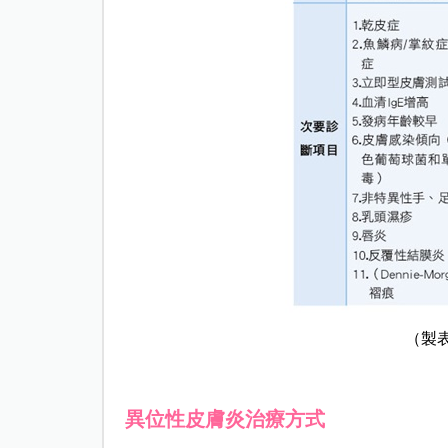
（製
異位性皮膚炎治療方式