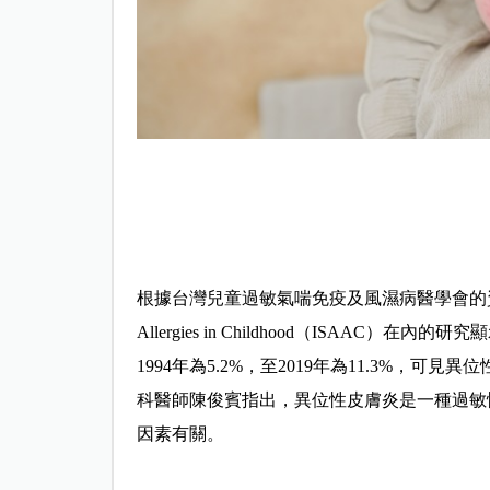
根據台灣兒童過敏氣喘免疫及風濕病醫學會的資料，台灣歷年來
Allergies in Childhood（ISAAC）
1994年為5.2%，至2019年為11.3%
科醫師陳俊賓指出，異位性皮膚炎是一種過敏
因素有關。