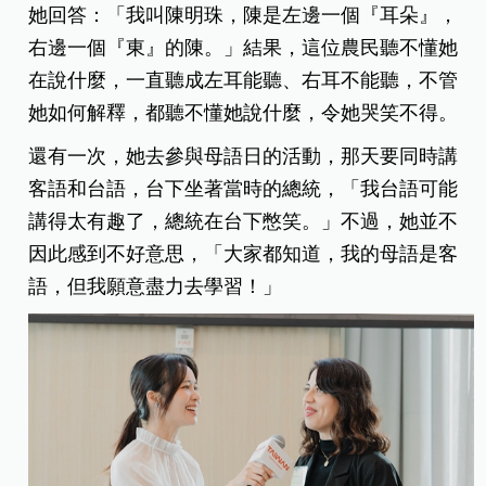
她回答：「我叫陳明珠，陳是左邊一個『耳朵』，
右邊一個『東』的陳。」結果，這位農民聽不懂她
在說什麼，一直聽成左耳能聽、右耳不能聽，不管
她如何解釋，都聽不懂她說什麼，令她哭笑不得。
還有一次，她去參與母語日的活動，那天要同時講
客語和台語，台下坐著當時的總統，「我台語可能
講得太有趣了，總統在台下憋笑。」不過，她並不
因此感到不好意思，「大家都知道，我的母語是客
語，但我願意盡力去學習！」