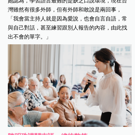
她認為，學習語言最難的是缺乏口說環境，現在台
灣雖然有很多外師，但有外師和敢說是兩回事，
「我會當主持人就是因為愛說，也會自言自語，常
與自己對話，甚至練習跟別人報告的內容，由此找
出不會的單字。」