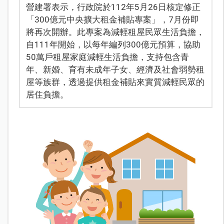
營建署表示，行政院於112年5月26日核定修正
「300億元中央擴大租金補貼專案」，7月份即
將再次開辦。此專案為減輕租屋民眾生活負擔，
自111年開始，以每年編列300億元預算，協助
50萬戶租屋家庭減輕生活負擔，支持包含青
年、新婚、育有未成年子女、經濟及社會弱勢租
屋等族群，透過提供租金補貼來實質減輕民眾的
居住負擔。