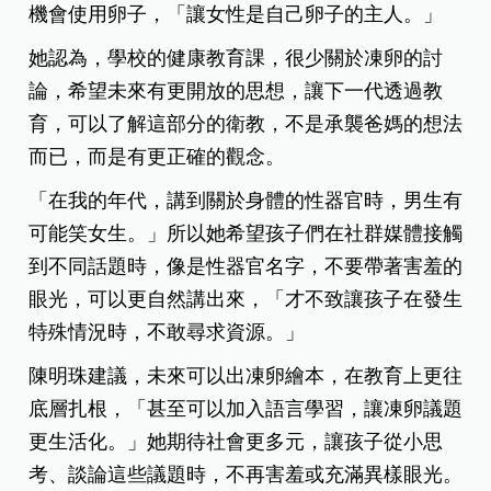
機會使用卵子，「讓女性是自己卵子的主人。」
她認為，學校的健康教育課，很少關於凍卵的討
論，希望未來有更開放的思想，讓下一代透過教
育，可以了解這部分的衛教，不是承襲爸媽的想法
而已，而是有更正確的觀念。
「在我的年代，講到關於身體的性器官時，男生有
可能笑女生。」所以她希望孩子們在社群媒體接觸
到不同話題時，像是性器官名字，不要帶著害羞的
眼光，可以更自然講出來，「才不致讓孩子在發生
特殊情況時，不敢尋求資源。」
陳明珠建議，未來可以出凍卵繪本，在教育上更往
底層扎根，「甚至可以加入語言學習，讓凍卵議題
更生活化。」她期待社會更多元，讓孩子從小思
考、談論這些議題時，不再害羞或充滿異樣眼光。