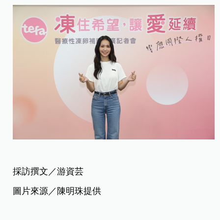
採訪撰文／游資芸
圖片來源／陳明珠提供