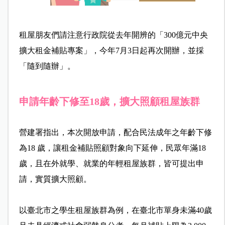
租屋朋友們請注意行政院從去年開辨的「300億元中央
擴大租金補貼專案」，今年7月3日起再次開辦，並採
「隨到隨辦」。
申請年齡下修至18歲，擴大照顧租屋族群
營建署指出，本次開放申請，配合民法成年之年齡下修
為18 歲，讓租金補貼照顧對象向下延伸，民眾年滿18
歲，且在外就學、就業的年輕租屋族群，皆可提出申
請，實質擴大照顧。
以臺北市之學生租屋族群為例，在臺北市單身未滿40歲