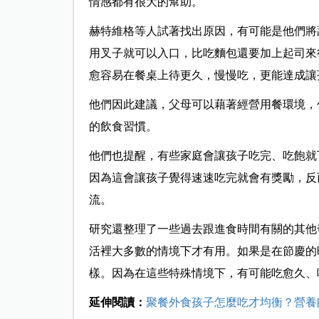
情感都有很大的幫助。
赫特維格等人試著找出原因，有可能是他們將
用叉子就可以入口，比吃麵包還要加上起司來
愈容易在餐桌上待更久，慢慢吃，更能達成讓
他們因此建議，父母可以藉著經營用餐環境，
的飲食習慣。
他們也提醒，有些家庭會讓孩子吃完、吃飽就
因為這會讓孩子覺得速速吃完就會有獎勵，反
流。
研究還整理了一些過去跟進食時間有關的其他
活裡大多數的情境下才有用。如果是在節慶的
樣。因為在這些特殊情境下，有可能吃愈久、
延伸閱讀：
聚餐外食孩子怎麼吃才均衡？營養