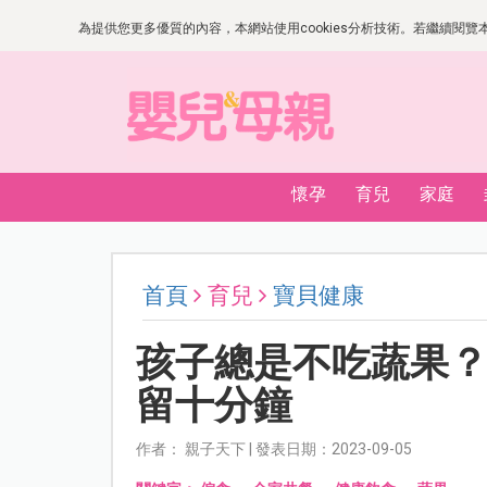
為提供您更多優質的內容，本網站使用cookies分析技術。若繼續閱覽本網
懷孕
育兒
家庭
首頁
育兒
寶貝健康
孩子總是不吃蔬果
留十分鐘
作者： 親子天下 | 發表日期：2023-09-05