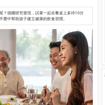
呢？德國研究發現，試著一起在餐桌上多待10分
不覺中幫助孩子建立健康的飲食習慣。