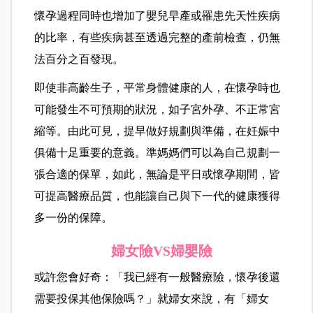
懷孕過程同時也增加了嬰兒早產或罹患先天性疾病
的比率，有些疾病甚至透過完整的產前檢查，仍無
法百分之百發現。
即使非高齡生子，平常身體健康的人，在懷孕時也
可能發生不可預期的狀況，如子宮外孕、不正常宮
縮等。由此可見，提早做好規劃與準備，在妊娠中
俱備十足重要的意義。準媽媽們可以為自己規劃一
張合適的保單，如此，無論是平日或懷孕期間，皆
可提高醫療品質，也能讓自己與下一代的健康獲得
多一份的保障。
婦女險VS
婦嬰險
或許您會好奇：「我已經有一般醫療險，懷孕後還
需要投保其他保險嗎？」就婦女來說，有「婦女