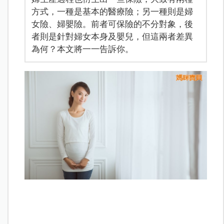
方式，一種是基本的醫療險；另一種則是婦
女險、婦嬰險。前者可保險的不分對象，後
者則是針對婦女本身及嬰兒，但這兩者差異
為何？本文將一一告訴你。