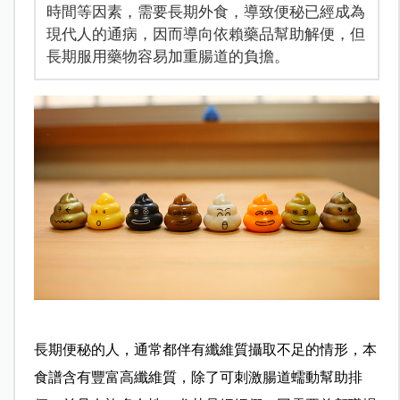
時間等因素，需要長期外食，導致便秘已經成為
現代人的通病，因而導向依賴藥品幫助解便，但
長期服用藥物容易加重腸道的負擔。
長期便秘的人，通常都伴有纖維質攝取不足的情形，本
食譜含有豐富高纖維質，除了可刺激腸道蠕動幫助排