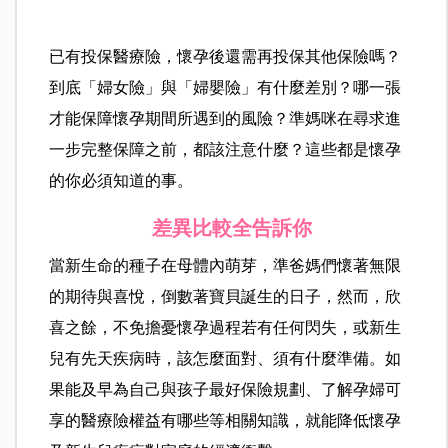
已有投保醫療險，懷孕後還需再投保其他保險嗎？
到底「婦女險」與「婦嬰險」有什麼差別？哪一張
才能保障懷孕期間所遇到的風險？準媽咪在尋求進
一步完整保障之前，都該注意什麼？這些都是懷孕
的你必須知道的事。
差異比較全告訴你
當新生命的種子在母體內萌芽，準爸媽們懷著無限
的期待與喜悅，倒數著寶貝誕生的日子，然而，欣
喜之餘，不免擔憂懷孕過程若有任何閃失，或新生
兒有先天疾病時，該怎麼面對、須有什麼準備。如
果能及早為自己與孩子最好保險規劃、了解孕婦可
享的醫療險權益有哪些等相關知識，就能降低懷孕